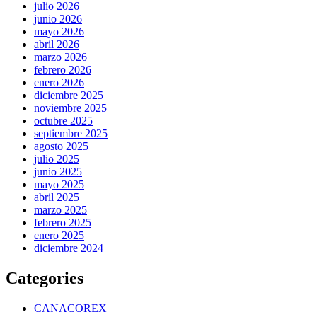
julio 2026
junio 2026
mayo 2026
abril 2026
marzo 2026
febrero 2026
enero 2026
diciembre 2025
noviembre 2025
octubre 2025
septiembre 2025
agosto 2025
julio 2025
junio 2025
mayo 2025
abril 2025
marzo 2025
febrero 2025
enero 2025
diciembre 2024
Categories
CANACOREX