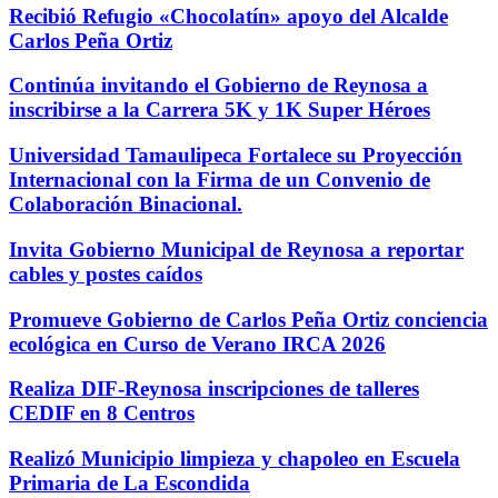
Recibió Refugio «Chocolatín» apoyo del Alcalde
Carlos Peña Ortiz
Continúa invitando el Gobierno de Reynosa a
inscribirse a la Carrera 5K y 1K Super Héroes
Universidad Tamaulipeca Fortalece su Proyección
Internacional con la Firma de un Convenio de
Colaboración Binacional.
Invita Gobierno Municipal de Reynosa a reportar
cables y postes caídos
Promueve Gobierno de Carlos Peña Ortiz conciencia
ecológica en Curso de Verano IRCA 2026
Realiza DIF-Reynosa inscripciones de talleres
CEDIF en 8 Centros
Realizó Municipio limpieza y chapoleo en Escuela
Primaria de La Escondida