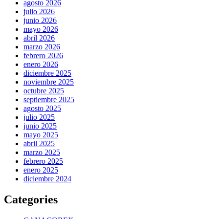
agosto 2026
julio 2026
junio 2026
mayo 2026
abril 2026
marzo 2026
febrero 2026
enero 2026
diciembre 2025
noviembre 2025
octubre 2025
septiembre 2025
agosto 2025
julio 2025
junio 2025
mayo 2025
abril 2025
marzo 2025
febrero 2025
enero 2025
diciembre 2024
Categories