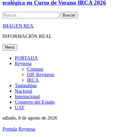
ecológica en Curso de Verano IRCA 2026
Buscar
IMAGEN REX
INFORMACIÓN REAL
Menú
PORTADA
Reynosa
Comapa
DIF Reymosa
IRCA
Tamaulipas
Nacional
Internacional
Congreso del Estado
UAT
sábado, 8 de agosto de 2026
Portada
Reynosa