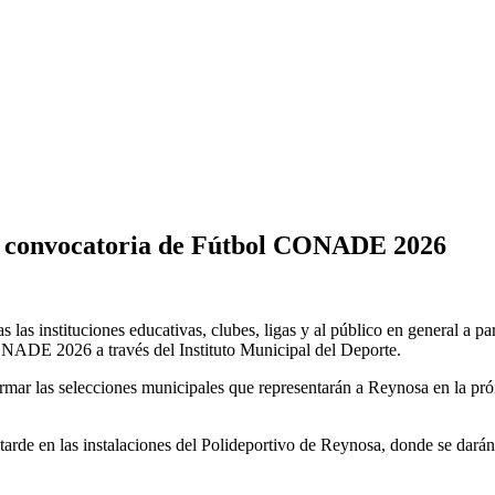
 la convocatoria de Fútbol CONADE 2026
 las instituciones educativas, clubes, ligas y al público en general a pa
NADE 2026 a través del Instituto Municipal del Deporte.
rmar las selecciones municipales que representarán a Reynosa en la próxi
 tarde en las instalaciones del Polideportivo de Reynosa, donde se darán