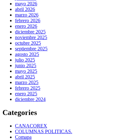
mayo 2026
abril 2026
marzo 2026
febrero 2026
enero 2026
diciembre 2025
noviembre 2025
octubre 2025
septiembre 2025
agosto 2025
julio 2025
junio 2025
mayo 2025
abril 2025
marzo 2025
febrero 2025
enero 2025
diciembre 2024
Categories
CANACOREX
COLUMNAS POLITICAS.
Comapa