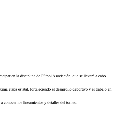
rticipar en la disciplina de Fútbol Asociación, que se llevará a cabo
ma etapa estatal, fortaleciendo el desarrollo deportivo y el trabajo en
 a conocer los lineamientos y detalles del torneo.