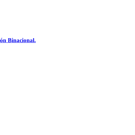
ón Binacional.