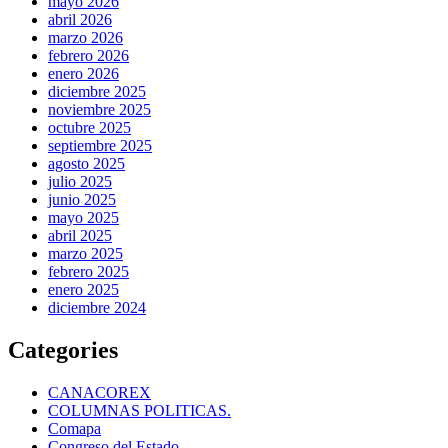
mayo 2026
abril 2026
marzo 2026
febrero 2026
enero 2026
diciembre 2025
noviembre 2025
octubre 2025
septiembre 2025
agosto 2025
julio 2025
junio 2025
mayo 2025
abril 2025
marzo 2025
febrero 2025
enero 2025
diciembre 2024
Categories
CANACOREX
COLUMNAS POLITICAS.
Comapa
Congreso del Estado