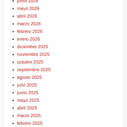
junio 2026
mayo 2026
abril 2026
marzo 2026
febrero 2026
enero 2026
diciembre 2025
noviembre 2025
octubre 2025
septiembre 2025
agosto 2025
julio 2025
junio 2025
mayo 2025
abril 2025
marzo 2025
febrero 2025