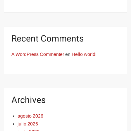
Recent Comments
A WordPress Commenter
en
Hello world!
Archives
agosto 2026
julio 2026