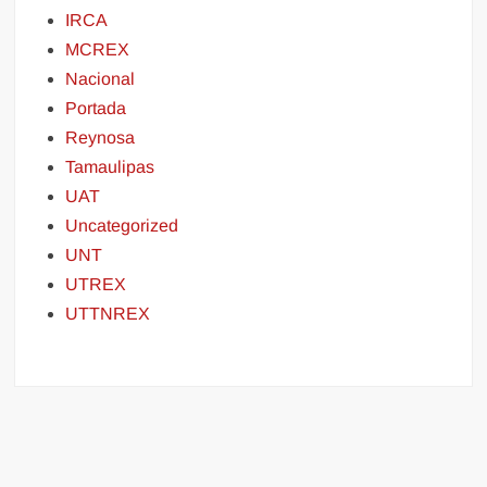
IRCA
MCREX
Nacional
Portada
Reynosa
Tamaulipas
UAT
Uncategorized
UNT
UTREX
UTTNREX