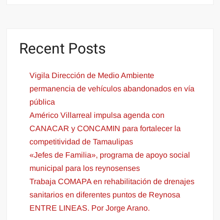
Recent Posts
Vigila Dirección de Medio Ambiente
permanencia de vehículos abandonados en vía
pública
Américo Villarreal impulsa agenda con
CANACAR y CONCAMIN para fortalecer la
competitividad de Tamaulipas
«Jefes de Familia», programa de apoyo social
municipal para los reynosenses
Trabaja COMAPA en rehabilitación de drenajes
sanitarios en diferentes puntos de Reynosa
ENTRE LINEAS. Por Jorge Arano.