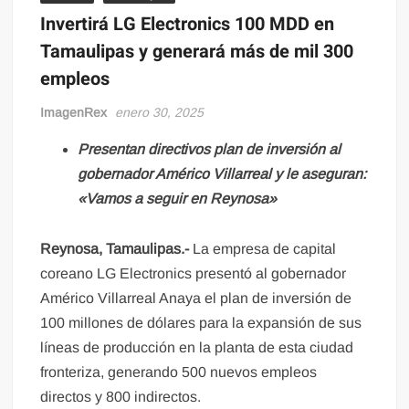
Invertirá LG Electronics 100 MDD en
Tamaulipas y generará más de mil 300
empleos
ImagenRex
enero 30, 2025
Presentan directivos plan de inversión al
gobernador Américo Villarreal y le aseguran:
«Vamos a seguir en Reynosa»
Reynosa, Tamaulipas.-
La empresa de capital
coreano LG Electronics presentó al gobernador
Américo Villarreal Anaya el plan de inversión de
100 millones de dólares para la expansión de sus
líneas de producción en la planta de esta ciudad
fronteriza, generando 500 nuevos empleos
directos y 800 indirectos.