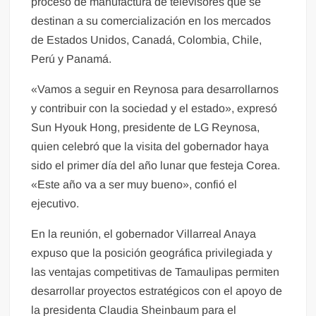
proceso de manufactura de televisores que se
destinan a su comercialización en los mercados
de Estados Unidos, Canadá, Colombia, Chile,
Perú y Panamá.
«Vamos a seguir en Reynosa para desarrollarnos
y contribuir con la sociedad y el estado», expresó
Sun Hyouk Hong, presidente de LG Reynosa,
quien celebró que la visita del gobernador haya
sido el primer día del año lunar que festeja Corea.
«Este año va a ser muy bueno», confió el
ejecutivo.
En la reunión, el gobernador Villarreal Anaya
expuso que la posición geográfica privilegiada y
las ventajas competitivas de Tamaulipas permiten
desarrollar proyectos estratégicos con el apoyo de
la presidenta Claudia Sheinbaum para el