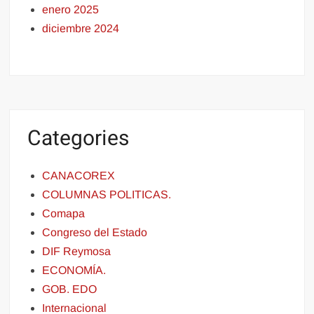
enero 2025
diciembre 2024
Categories
CANACOREX
COLUMNAS POLITICAS.
Comapa
Congreso del Estado
DIF Reymosa
ECONOMÍA.
GOB. EDO
Internacional