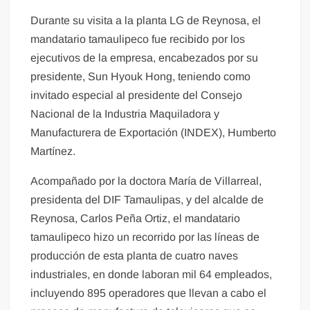
Durante su visita a la planta LG de Reynosa, el
mandatario tamaulipeco fue recibido por los
ejecutivos de la empresa, encabezados por su
presidente, Sun Hyouk Hong, teniendo como
invitado especial al presidente del Consejo
Nacional de la Industria Maquiladora y
Manufacturera de Exportación (INDEX), Humberto
Martínez.
Acompañado por la doctora María de Villarreal,
presidenta del DIF Tamaulipas, y del alcalde de
Reynosa, Carlos Peña Ortiz, el mandatario
tamaulipeco hizo un recorrido por las líneas de
producción de esta planta de cuatro naves
industriales, en donde laboran mil 64 empleados,
incluyendo 895 operadores que llevan a cabo el