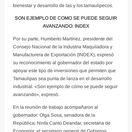
bienestar y desarrollo de las y los tamaulipecos.
SON EJEMPLO DE COMO SE PUEDE SEGUIR
AVANZANDO: INDEX
Por su parte, Humberto Martínez, presidente del
Consejo Nacional de la Industria Maquiladora y
Manufacturera de Exportación (INDEX), expresó
su reconocimiento al gobernador del estado por
apoyar este tipo de inversiones que permiten que
Tamaulipas sea punta de lanza en el desarrollo
industrial. «Son ejemplo de cómo se puede seguir
avanzando», expresó.
En la reunión de trabajo acompañaron al
gobernador: Olga Sosa, senadora de la
República; Ninfa Cantú Deandar, secretaria de
Economía; el secretario general de Gobierno,