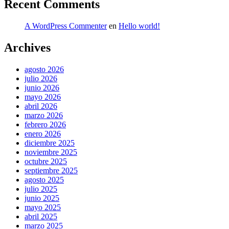
Recent Comments
A WordPress Commenter
en
Hello world!
Archives
agosto 2026
julio 2026
junio 2026
mayo 2026
abril 2026
marzo 2026
febrero 2026
enero 2026
diciembre 2025
noviembre 2025
octubre 2025
septiembre 2025
agosto 2025
julio 2025
junio 2025
mayo 2025
abril 2025
marzo 2025