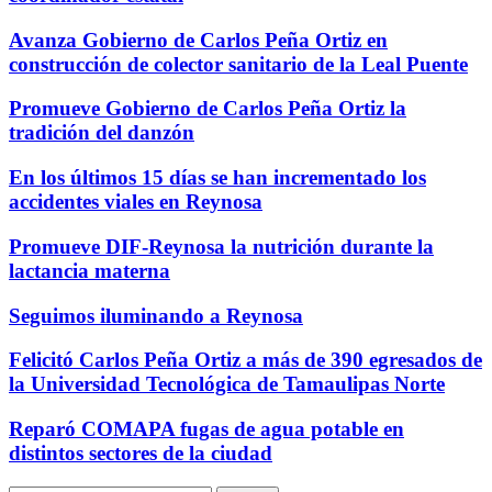
Avanza Gobierno de Carlos Peña Ortiz en
construcción de colector sanitario de la Leal Puente
Promueve Gobierno de Carlos Peña Ortiz la
tradición del danzón
En los últimos 15 días se han incrementado los
accidentes viales en Reynosa
Promueve DIF-Reynosa la nutrición durante la
lactancia materna
Seguimos iluminando a Reynosa
Felicitó Carlos Peña Ortiz a más de 390 egresados de
la Universidad Tecnológica de Tamaulipas Norte
Reparó COMAPA fugas de agua potable en
distintos sectores de la ciudad