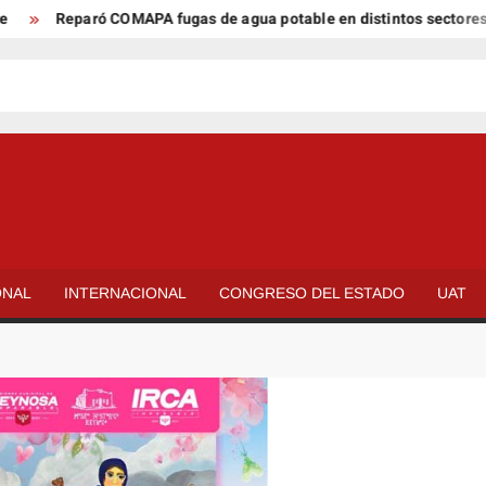
Reparó COMAPA fugas de agua potable en distintos sectores de l
ONAL
INTERNACIONAL
CONGRESO DEL ESTADO
UAT