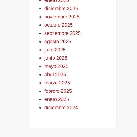
enero 2026
diciembre 2025
noviembre 2025
octubre 2025
septiembre 2025
agosto 2025
julio 2025
junio 2025
mayo 2025
abril 2025
marzo 2025
febrero 2025
enero 2025
diciembre 2024