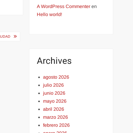
A WordPress Commenter
en
Hello world!
CIUDAD
Archives
agosto 2026
julio 2026
junio 2026
mayo 2026
abril 2026
marzo 2026
febrero 2026