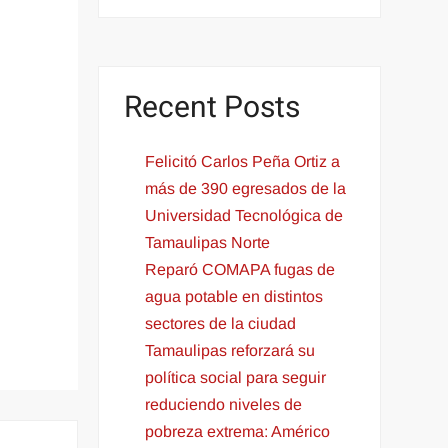
Recent Posts
Felicitó Carlos Peña Ortiz a
más de 390 egresados de la
Universidad Tecnológica de
Tamaulipas Norte
Reparó COMAPA fugas de
agua potable en distintos
sectores de la ciudad
Tamaulipas reforzará su
política social para seguir
reduciendo niveles de
pobreza extrema: Américo