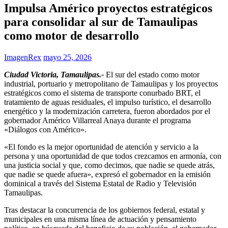
Impulsa Américo proyectos estratégicos
para consolidar al sur de Tamaulipas
como motor de desarrollo
ImagenRex
mayo 25, 2026
Ciudad Victoria, Tamaulipas.-
El sur del estado como motor
industrial, portuario y metropolitano de Tamaulipas y los proyectos
estratégicos como el sistema de transporte conurbado BRT, el
tratamiento de aguas residuales, el impulso turístico, el desarrollo
energético y la modernización carretera, fueron abordados por el
gobernador Américo Villarreal Anaya durante el programa
«Diálogos con Américo».
«El fondo es la mejor oportunidad de atención y servicio a la
persona y una oportunidad de que todos crezcamos en armonía, con
una justicia social y que, como decimos, que nadie se quede atrás,
que nadie se quede afuera», expresó el gobernador en la emisión
dominical a través del Sistema Estatal de Radio y Televisión
Tamaulipas.
Tras destacar la concurrencia de los gobiernos federal, estatal y
municipales en una misma línea de actuación y pensamiento