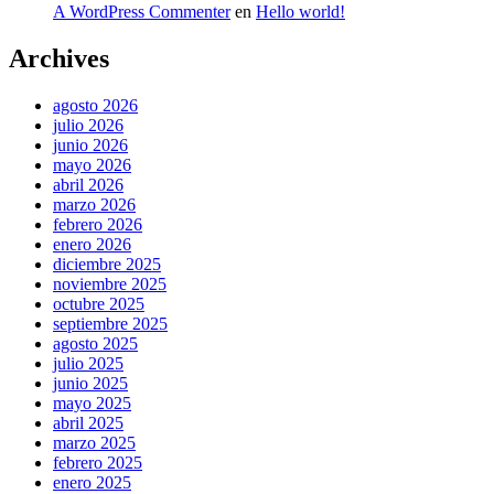
A WordPress Commenter
en
Hello world!
Archives
agosto 2026
julio 2026
junio 2026
mayo 2026
abril 2026
marzo 2026
febrero 2026
enero 2026
diciembre 2025
noviembre 2025
octubre 2025
septiembre 2025
agosto 2025
julio 2025
junio 2025
mayo 2025
abril 2025
marzo 2025
febrero 2025
enero 2025