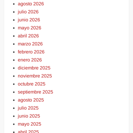
agosto 2026
julio 2026
junio 2026
mayo 2026
abril 2026
marzo 2026
febrero 2026
enero 2026
diciembre 2025
noviembre 2025
octubre 2025
septiembre 2025
agosto 2025
julio 2025
junio 2025
mayo 2025
abril 2025