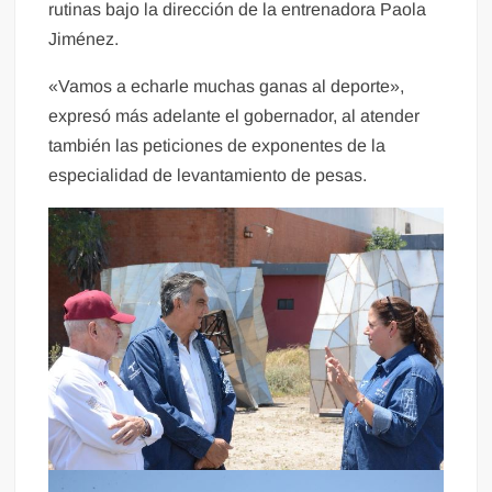
rutinas bajo la dirección de la entrenadora Paola
Jiménez.
«Vamos a echarle muchas ganas al deporte»,
expresó más adelante el gobernador, al atender
también las peticiones de exponentes de la
especialidad de levantamiento de pesas.