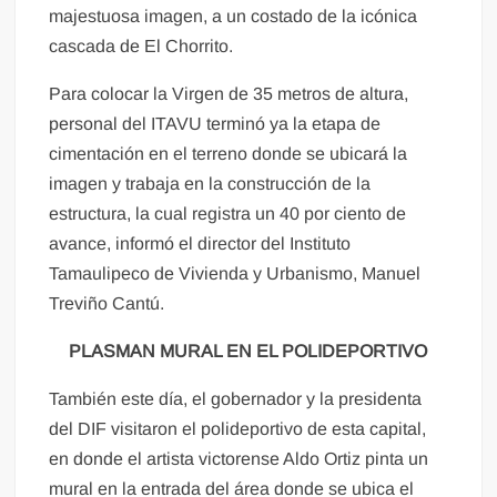
majestuosa imagen, a un costado de la icónica
cascada de El Chorrito.
Para colocar la Virgen de 35 metros de altura,
personal del ITAVU terminó ya la etapa de
cimentación en el terreno donde se ubicará la
imagen y trabaja en la construcción de la
estructura, la cual registra un 40 por ciento de
avance, informó el director del Instituto
Tamaulipeco de Vivienda y Urbanismo, Manuel
Treviño Cantú.
PLASMAN MURAL EN EL POLIDEPORTIVO
También este día, el gobernador y la presidenta
del DIF visitaron el polideportivo de esta capital,
en donde el artista victorense Aldo Ortiz pinta un
mural en la entrada del área donde se ubica el