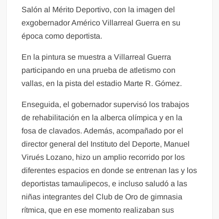
Salón al Mérito Deportivo, con la imagen del
exgobernador Américo Villarreal Guerra en su
época como deportista.
En la pintura se muestra a Villarreal Guerra
participando en una prueba de atletismo con
vallas, en la pista del estadio Marte R. Gómez.
Enseguida, el gobernador supervisó los trabajos
de rehabilitación en la alberca olímpica y en la
fosa de clavados. Además, acompañado por el
director general del Instituto del Deporte, Manuel
Virués Lozano, hizo un amplio recorrido por los
diferentes espacios en donde se entrenan las y los
deportistas tamaulipecos, e incluso saludó a las
niñas integrantes del Club de Oro de gimnasia
rítmica, que en ese momento realizaban sus