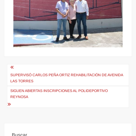
Navegación
de
SUPERVISÓ CARLOS PEÑA ORTIZ REHABILITACIÓN DE AVENIDA
LAS TORRES
entradas
SIGUEN ABIERTAS INSCRIPCIONES AL POLIDEPORTIVO
REYNOSA
Buscar