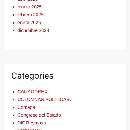
marzo 2025
febrero 2025
enero 2025
diciembre 2024
Categories
CANACOREX
COLUMNAS POLITICAS.
Comapa
Congreso del Estado
DIF Reymosa