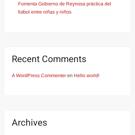
Fomenta Gobierno de Reynosa práctica del
futbol entre niñas y niños
Recent Comments
A WordPress Commenter
en
Hello world!
Archives