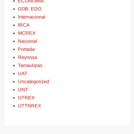
ECONOMÍA.
GOB. EDO
Internacional
IRCA
MCREX
Nacional
Portada
Reynosa
Tamaulipas
UAT
Uncategorized
UNT
UTREX
UTTNREX