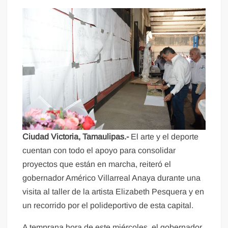
Ciudad Victoria, Tamaulipas.-
El arte y el deporte
cuentan con todo el apoyo para consolidar
proyectos que están en marcha, reiteró el
gobernador Américo Villarreal Anaya durante una
visita al taller de la artista Elizabeth Pesquera y en
un recorrido por el polideportivo de esta capital.
A temprana hora de este miércoles, el gobernador,