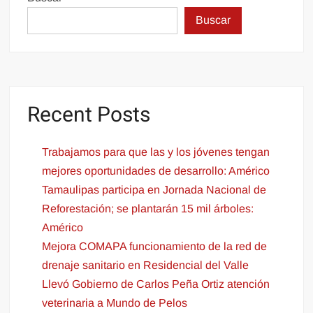
Buscar
Recent Posts
Trabajamos para que las y los jóvenes tengan
mejores oportunidades de desarrollo: Américo
Tamaulipas participa en Jornada Nacional de
Reforestación; se plantarán 15 mil árboles:
Américo
Mejora COMAPA funcionamiento de la red de
drenaje sanitario en Residencial del Valle
Llevó Gobierno de Carlos Peña Ortiz atención
veterinaria a Mundo de Pelos