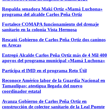
Respalda senadora Maki Ortiz «Mamá Luchona»
programa del alcalde Carlos Peña Ortiz
Fortalece COMAPA funcionamiento del drenaje
sanitario en la colonia Vista Hermosa
Rescató Gobierno de Carlos Peña Ortiz dos caninos
en Arecas
Entregó Alcalde Carlos Peña Ortiz más de 4 Mil 400
apoyos del programa municipal «Mamá Luchona»
Participa el IMD en el programa Reto Útil
Reconoce Américo labor de la Guardia Nacional en
Tamaulipas; atestigua llegada del nuevo
coordinador estatal
Avanza Gobierno de Carlos Peña Ortiz en
construcción de colector sanitario de la Leal Puente