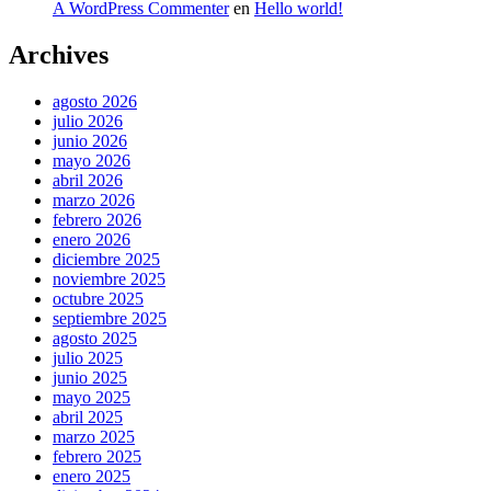
A WordPress Commenter
en
Hello world!
Archives
agosto 2026
julio 2026
junio 2026
mayo 2026
abril 2026
marzo 2026
febrero 2026
enero 2026
diciembre 2025
noviembre 2025
octubre 2025
septiembre 2025
agosto 2025
julio 2025
junio 2025
mayo 2025
abril 2025
marzo 2025
febrero 2025
enero 2025