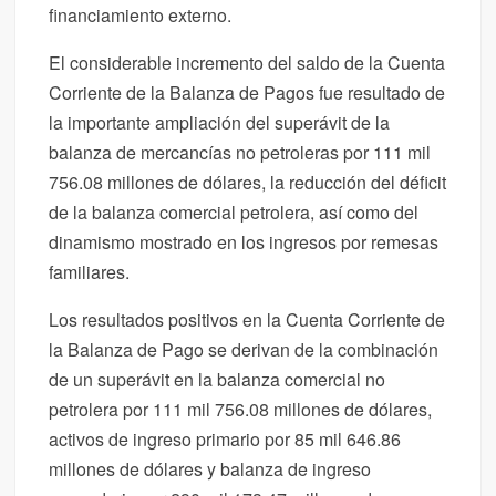
financiamiento externo.
El considerable incremento del saldo de la Cuenta
Corriente de la Balanza de Pagos fue resultado de
la importante ampliación del superávit de la
balanza de mercancías no petroleras por 111 mil
756.08 millones de dólares, la reducción del déficit
de la balanza comercial petrolera, así como del
dinamismo mostrado en los ingresos por remesas
familiares.
Los resultados positivos en la Cuenta Corriente de
la Balanza de Pago se derivan de la combinación
de un superávit en la balanza comercial no
petrolera por 111 mil 756.08 millones de dólares,
activos de ingreso primario por 85 mil 646.86
millones de dólares y balanza de ingreso