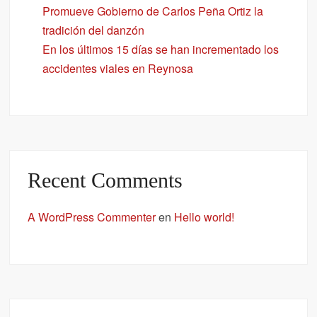
Promueve Gobierno de Carlos Peña Ortiz la
tradición del danzón
En los últimos 15 días se han incrementado los
accidentes viales en Reynosa
Recent Comments
A WordPress Commenter
en
Hello world!