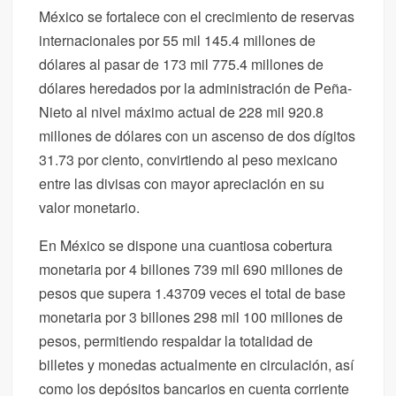
México se fortalece con el crecimiento de reservas
internacionales por 55 mil 145.4 millones de
dólares al pasar de 173 mil 775.4 millones de
dólares heredados por la administración de Peña-
Nieto al nivel máximo actual de 228 mil 920.8
millones de dólares con un ascenso de dos dígitos
31.73 por ciento, convirtiendo al peso mexicano
entre las divisas con mayor apreciación en su
valor monetario.
En México se dispone una cuantiosa cobertura
monetaria por 4 billones 739 mil 690 millones de
pesos que supera 1.43709 veces el total de base
monetaria por 3 billones 298 mil 100 millones de
pesos, permitiendo respaldar la totalidad de
billetes y monedas actualmente en circulación, así
como los depósitos bancarios en cuenta corriente