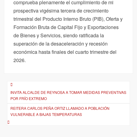
comprueba plenamente el cumplimiento de mi
prospectiva vigésima tercera de crecimiento
trimestral del Producto Interno Bruto (PIB), Oferta y
Formación Bruta de Capital Fijo y Exportaciones
de Bienes y Servicios, siendo ratificada la
superación de la desaceleración y recesión
económica hasta finales del cuarto trimestre del
2026.
Navegación
INVITA ALCALDE DE REYNOSA A TOMAR MEDIDAS PREVENTIVAS
de
POR FRÍO EXTREMO
entradas
REITERA CARLOS PEÑA ORTIZ LLAMADO A POBLACIÓN
VULNERABLE A BAJAS TEMPERATURAS