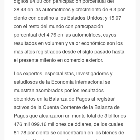
dígitos 84.03 con participación porcentual del
28.43 en las automotrices y crecimiento de 6.3 por
ciento con destino a los Estados Unidos; y 15.97
con el resto del mundo con participación
porcentual del 4.76 en las automotrices, cuyos
resultados en volumen y valor económico son los
más altos registrados desde el siglo pasado hasta
el presente milenio en comercio exterior.
Los expertos, especialistas, investigadores y
estudiosos de la Economía Internacional se
muestran asombrados por los resultados
obtenidos en la Balanza de Pagos al registrar
activos de la Cuenta Corriente de la Balanza de
Pagos que alcanzaron un monto total de 3 billones
476 mil 099.16 millones de dólares, de los cuales
81.78 por ciento se concentraron en los bienes de