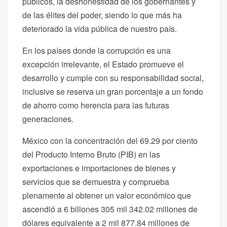
públicos, la deshonestidad de los gobernantes y
de las élites del poder, siendo lo que más ha
deteriorado la vida pública de nuestro país.
En los países donde la corrupción es una
excepción irrelevante, el Estado promueve el
desarrollo y cumple con su responsabilidad social,
inclusive se reserva un gran porcentaje a un fondo
de ahorro como herencia para las futuras
generaciones.
México con la concentración del 69.29 por ciento
del Producto Interno Bruto (PIB) en las
exportaciones e importaciones de bienes y
servicios que se demuestra y comprueba
plenamente al obtener un valor económico que
ascendió a 6 billones 305 mil 342.02 millones de
dólares equivalente a 2 mil 877.84 millones de