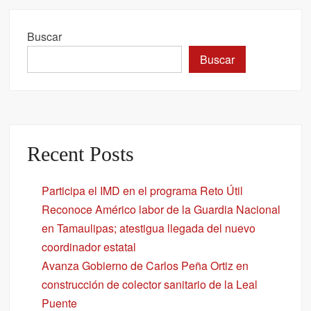
Buscar
Buscar
Recent Posts
Participa el IMD en el programa Reto Útil
Reconoce Américo labor de la Guardia Nacional
en Tamaulipas; atestigua llegada del nuevo
coordinador estatal
Avanza Gobierno de Carlos Peña Ortiz en
construcción de colector sanitario de la Leal
Puente