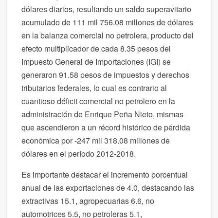
dólares diarios, resultando un saldo superavitario
acumulado de 111 mil 756.08 millones de dólares
en la balanza comercial no petrolera, producto del
efecto multiplicador de cada 8.35 pesos del
Impuesto General de Importaciones (IGI) se
generaron 91.58 pesos de impuestos y derechos
tributarios federales, lo cual es contrario al
cuantioso déficit comercial no petrolero en la
administración de Enrique Peña Nieto, mismas
que ascendieron a un récord histórico de pérdida
económica por -247 mil 318.08 millones de
dólares en el período 2012-2018.
Es importante destacar el incremento porcentual
anual de las exportaciones de 4.0, destacando las
extractivas 15.1, agropecuarias 6.6, no
automotrices 5.5, no petroleras 5.1,