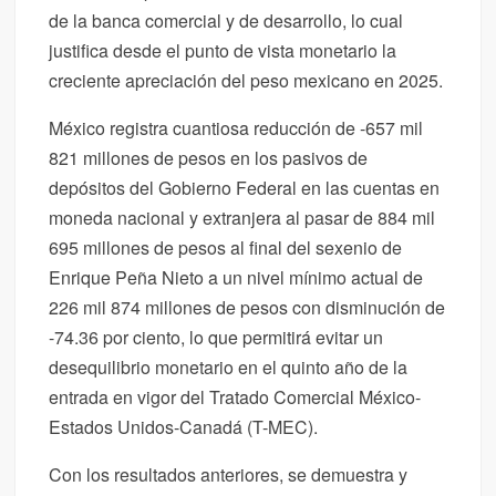
de la banca comercial y de desarrollo, lo cual
justifica desde el punto de vista monetario la
creciente apreciación del peso mexicano en 2025.
México registra cuantiosa reducción de -657 mil
821 millones de pesos en los pasivos de
depósitos del Gobierno Federal en las cuentas en
moneda nacional y extranjera al pasar de 884 mil
695 millones de pesos al final del sexenio de
Enrique Peña Nieto a un nivel mínimo actual de
226 mil 874 millones de pesos con disminución de
-74.36 por ciento, lo que permitirá evitar un
desequilibrio monetario en el quinto año de la
entrada en vigor del Tratado Comercial México-
Estados Unidos-Canadá (T-MEC).
Con los resultados anteriores, se demuestra y