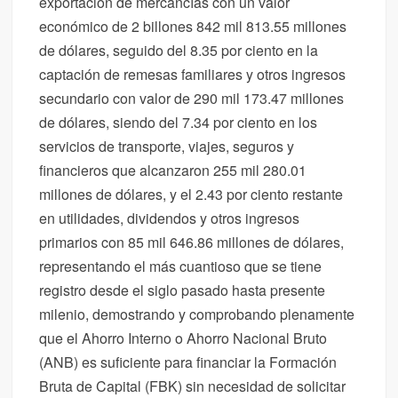
exportación de mercancías con un valor
económico de 2 billones 842 mil 813.55 millones
de dólares, seguido del 8.35 por ciento en la
captación de remesas familiares y otros ingresos
secundario con valor de 290 mil 173.47 millones
de dólares, siendo del 7.34 por ciento en los
servicios de transporte, viajes, seguros y
financieros que alcanzaron 255 mil 280.01
millones de dólares, y el 2.43 por ciento restante
en utilidades, dividendos y otros ingresos
primarios con 85 mil 646.86 millones de dólares,
representando el más cuantioso que se tiene
registro desde el siglo pasado hasta presente
milenio, demostrando y comprobando plenamente
que el Ahorro Interno o Ahorro Nacional Bruto
(ANB) es suficiente para financiar la Formación
Bruta de Capital (FBK) sin necesidad de solicitar