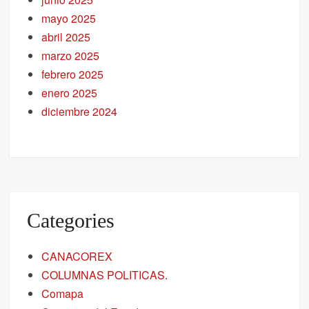
mayo 2025
abril 2025
marzo 2025
febrero 2025
enero 2025
diciembre 2024
Categories
CANACOREX
COLUMNAS POLITICAS.
Comapa