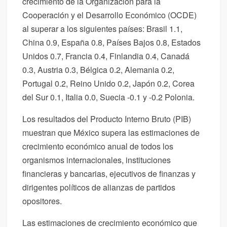
crecimiento de la Organización para la
Cooperación y el Desarrollo Económico (OCDE)
al superar a los siguientes países: Brasil 1.1,
China 0.9, España 0.8, Países Bajos 0.8, Estados
Unidos 0.7, Francia 0.4, Finlandia 0.4, Canadá
0.3, Austria 0.3, Bélgica 0.2, Alemania 0.2,
Portugal 0.2, Reino Unido 0.2, Japón 0.2, Corea
del Sur 0.1, Italia 0.0, Suecia -0.1 y -0.2 Polonia.
Los resultados del Producto Interno Bruto (PIB)
muestran que México supera las estimaciones de
crecimiento económico anual de todos los
organismos internacionales, instituciones
financieras y bancarias, ejecutivos de finanzas y
dirigentes políticos de alianzas de partidos
opositores.
Las estimaciones de crecimiento económico que