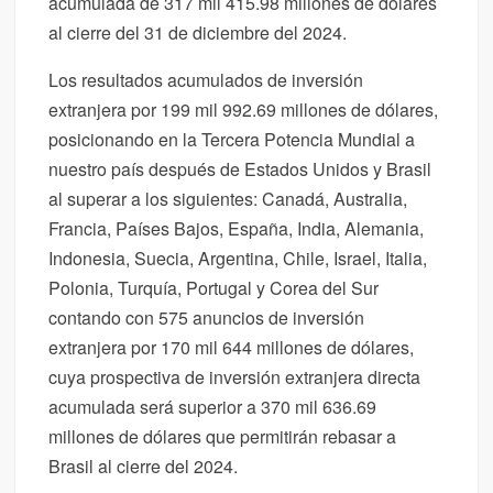
acumulada de 317 mil 415.98 millones de dólares
al cierre del 31 de diciembre del 2024.
Los resultados acumulados de inversión
extranjera por 199 mil 992.69 millones de dólares,
posicionando en la Tercera Potencia Mundial a
nuestro país después de Estados Unidos y Brasil
al superar a los siguientes: Canadá, Australia,
Francia, Países Bajos, España, India, Alemania,
Indonesia, Suecia, Argentina, Chile, Israel, Italia,
Polonia, Turquía, Portugal y Corea del Sur
contando con 575 anuncios de inversión
extranjera por 170 mil 644 millones de dólares,
cuya prospectiva de inversión extranjera directa
acumulada será superior a 370 mil 636.69
millones de dólares que permitirán rebasar a
Brasil al cierre del 2024.