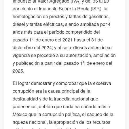
Impuesto al Valor Agregado (IVA) y del 35 al 20
por ciento el Impuesto Sobre la Renta (ISR), la
homologación de precios y tarifas de gasolinas,
diésel y tarifas eléctricas, siendo ampliada por 4
años más para el período comprendido del
pasado 1º. de enero del 2021 hasta el 31 de
diciembre del 2024; y al ser exitosos antes de su
vigencia se procedió a su autorización, ampliación
y publicación a partir del pasado 1º. de enero del
2025.
El lograr demostrar y comprobar que la excesiva
corrupción era la causa principal de la
desigualdad y de la tragedia nacional que
padecemos, debido que nada ha dañado más a
México que la corrupción política, el saqueo de la
riqueza nacional, la apropiación de los recursos