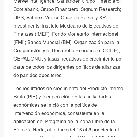
Market Intelligence; Santander, Grupo Financiero;
Scotiabank, Grupo Financiero; Signum Research;
UBS; Valmex; Vector, Casa de Bolsa; y XP
Investments; Instituto Mexicano de Ejecutivos de
Finanzas (IMEF); Fondo Monetario Internacional
(FMI); Banco Mundial (BM); Organización para la
Cooperación y el Desarrollo Económico (OCDE);
CEPAL-ONU; y tasas negativas de crecimiento por
parte de todos los dirigentes políticos de alianzas
de partidos opositores.
Los resultados de crecimiento del Producto Interno
Bruto (PIB) y recuperación de las actividades
económicas se inició con la política de
intervención económica, consistente en la
aplicación del Programa de la Zona Libre de la
Frontera Norte, al reducir del 16 al 8 por ciento el