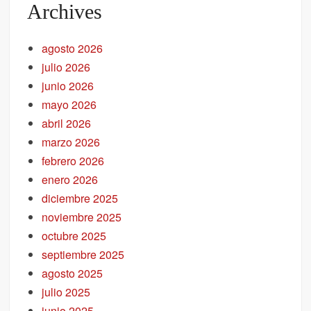
Archives
agosto 2026
julio 2026
junio 2026
mayo 2026
abril 2026
marzo 2026
febrero 2026
enero 2026
diciembre 2025
noviembre 2025
octubre 2025
septiembre 2025
agosto 2025
julio 2025
junio 2025