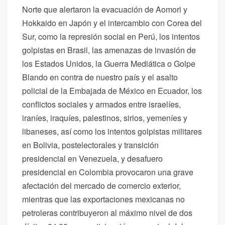
Norte que alertaron la evacuación de Aomori y
Hokkaido en Japón y el intercambio con Corea del
Sur, como la represión social en Perú, los intentos
golpistas en Brasil, las amenazas de invasión de
los Estados Unidos, la Guerra Mediática o Golpe
Blando en contra de nuestro país y el asalto
policial de la Embajada de México en Ecuador, los
conflictos sociales y armados entre israelíes,
iraníes, iraquíes, palestinos, sirios, yemeníes y
libaneses, así como los intentos golpistas militares
en Bolivia, postelectorales y transición
presidencial en Venezuela, y desafuero
presidencial en Colombia provocaron una grave
afectación del mercado de comercio exterior,
mientras que las exportaciones mexicanas no
petroleras contribuyeron al máximo nivel de dos