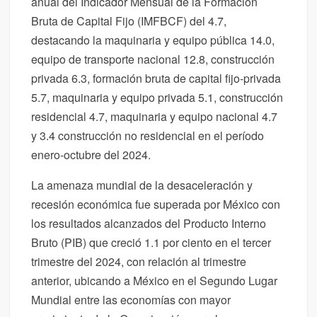
anual del Indicador Mensual de la Formación
Bruta de Capital Fijo (IMFBCF) del 4.7,
destacando la maquinaria y equipo pública 14.0,
equipo de transporte nacional 12.8, construcción
privada 6.3, formación bruta de capital fijo-privada
5.7, maquinaria y equipo privada 5.1, construcción
residencial 4.7, maquinaria y equipo nacional 4.7
y 3.4 construcción no residencial en el período
enero-octubre del 2024.
La amenaza mundial de la desaceleración y
recesión económica fue superada por México con
los resultados alcanzados del Producto Interno
Bruto (PIB) que creció 1.1 por ciento en el tercer
trimestre del 2024, con relación al trimestre
anterior, ubicando a México en el Segundo Lugar
Mundial entre las economías con mayor