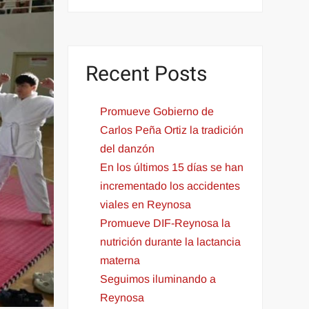
Recent Posts
Promueve Gobierno de
Carlos Peña Ortiz la tradición
del danzón
En los últimos 15 días se han
incrementado los accidentes
viales en Reynosa
Promueve DIF-Reynosa la
nutrición durante la lactancia
materna
Seguimos iluminando a
Reynosa