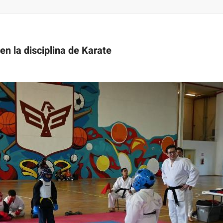
n la disciplina de Karate