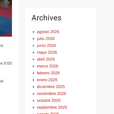
Archives
agosto 2026
julio 2026
junio 2026
ra
mayo 2026
abril 2026
De 8:00
marzo 2026
febrero 2026
enero 2026
 el
diciembre 2025
noviembre 2025
octubre 2025
septiembre 2025