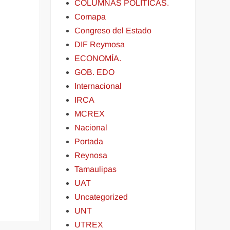
COLUMNAS POLITICAS.
Comapa
Congreso del Estado
DIF Reymosa
ECONOMÍA.
GOB. EDO
Internacional
IRCA
MCREX
Nacional
Portada
Reynosa
Tamaulipas
UAT
Uncategorized
UNT
UTREX