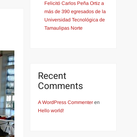
Felicitó Carlos Peña Ortiz a
más de 390 egresados de la
Universidad Tecnológica de
Tamaulipas Norte
Recent
Comments
A WordPress Commenter
en
Hello world!