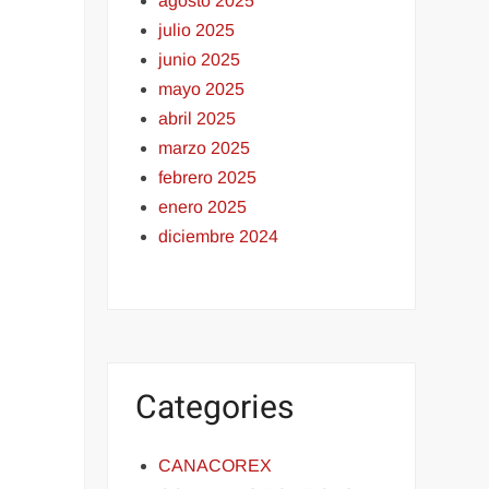
agosto 2025
julio 2025
junio 2025
mayo 2025
abril 2025
marzo 2025
febrero 2025
enero 2025
diciembre 2024
Categories
CANACOREX