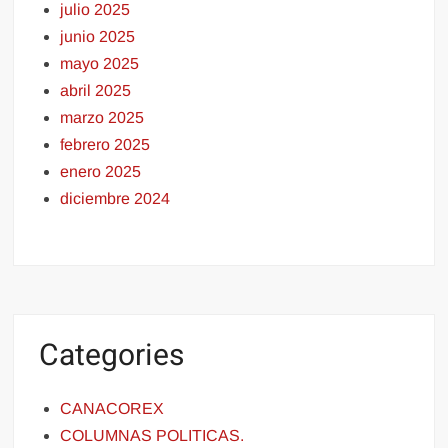
julio 2025
junio 2025
mayo 2025
abril 2025
marzo 2025
febrero 2025
enero 2025
diciembre 2024
Categories
CANACOREX
COLUMNAS POLITICAS.