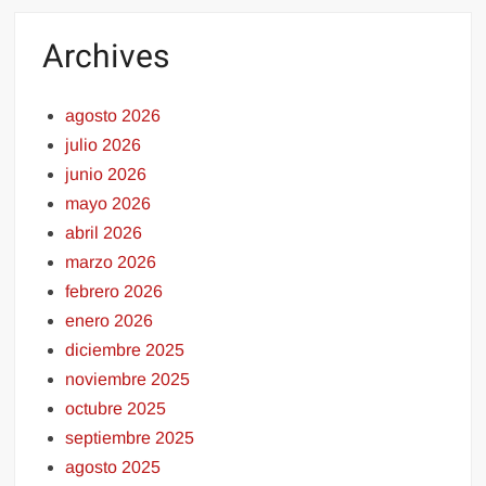
Archives
agosto 2026
julio 2026
junio 2026
mayo 2026
abril 2026
marzo 2026
febrero 2026
enero 2026
diciembre 2025
noviembre 2025
octubre 2025
septiembre 2025
agosto 2025