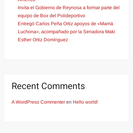
Invita el Gobierno de Reynosa a formar parte del
equipo de Box del Polideportivo
Entregó Carlos Peña Ortiz apoyos de «Mamá
Luchona», acompañado por la Senadora Maki
Esther Ortiz Domínguez
Recent Comments
A WordPress Commenter
en
Hello world!