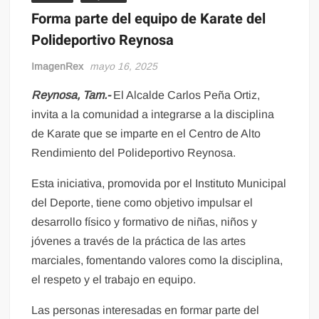
Forma parte del equipo de Karate del
Polideportivo Reynosa
ImagenRex
mayo 16, 2025
Reynosa, Tam.-
El Alcalde Carlos Peña Ortiz,
invita a la comunidad a integrarse a la disciplina
de Karate que se imparte en el Centro de Alto
Rendimiento del Polideportivo Reynosa.
Esta iniciativa, promovida por el Instituto Municipal
del Deporte, tiene como objetivo impulsar el
desarrollo físico y formativo de niñas, niños y
jóvenes a través de la práctica de las artes
marciales, fomentando valores como la disciplina,
el respeto y el trabajo en equipo.
Las personas interesadas en formar parte del