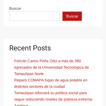
Buscar
Buscar
Recent Posts
Felicitó Carlos Peña Ortiz a más de 390
egresados de la Universidad Tecnológica de
Tamaulipas Norte
Reparó COMAPA fugas de agua potable en
distintos sectores de la ciudad
Tamaulipas reforzará su política social para
seguir reduciendo niveles de pobreza extrema:
Américo