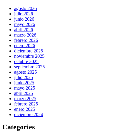
agosto 2026
julio 2026
junio 2026
mayo 2026
abril 2026
marzo 2026
febrero 2026
enero 2026
diciembre 2025
noviembre 2025
octubre 2025
septiembre 2025
agosto 2025
julio 2025
junio 2025
mayo 2025
abril 2025
marzo 2025
febrero 2025
enero 2025
diciembre 2024
Categories