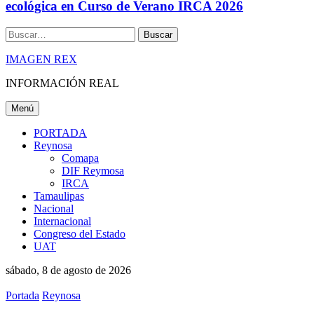
ecológica en Curso de Verano IRCA 2026
Buscar
IMAGEN REX
INFORMACIÓN REAL
Menú
PORTADA
Reynosa
Comapa
DIF Reymosa
IRCA
Tamaulipas
Nacional
Internacional
Congreso del Estado
UAT
sábado, 8 de agosto de 2026
Portada
Reynosa