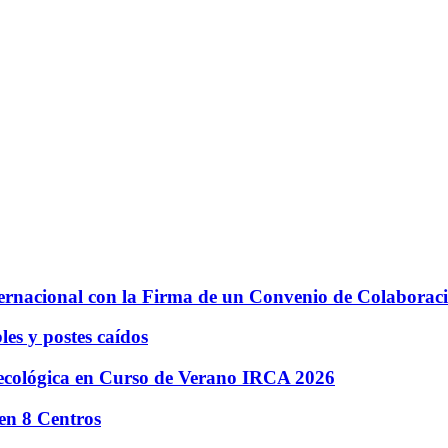
ernacional con la Firma de un Convenio de Colaboraci
es y postes caídos
 ecológica en Curso de Verano IRCA 2026
en 8 Centros