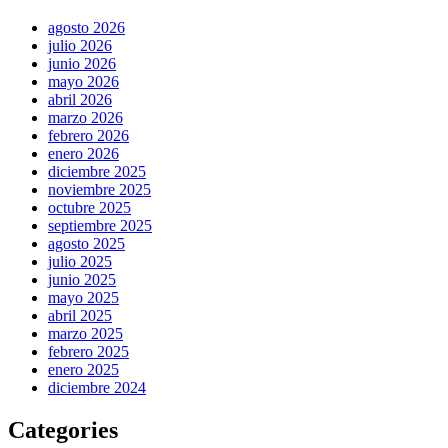
agosto 2026
julio 2026
junio 2026
mayo 2026
abril 2026
marzo 2026
febrero 2026
enero 2026
diciembre 2025
noviembre 2025
octubre 2025
septiembre 2025
agosto 2025
julio 2025
junio 2025
mayo 2025
abril 2025
marzo 2025
febrero 2025
enero 2025
diciembre 2024
Categories