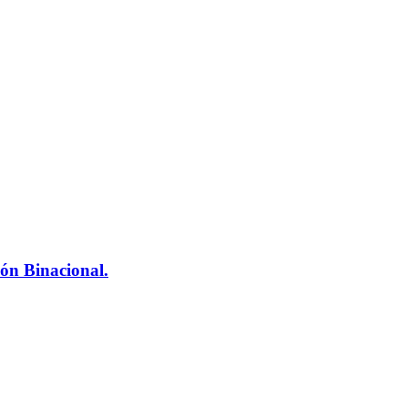
ón Binacional.