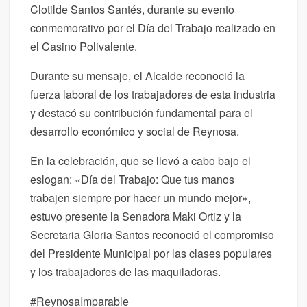
Clotilde Santos Santés, durante su evento
conmemorativo por el Día del Trabajo realizado en
el Casino Polivalente.
Durante su mensaje, el Alcalde reconoció la
fuerza laboral de los trabajadores de esta industria
y destacó su contribución fundamental para el
desarrollo económico y social de Reynosa.
En la celebración, que se llevó a cabo bajo el
eslogan: «Día del Trabajo: Que tus manos
trabajen siempre por hacer un mundo mejor»,
estuvo presente la Senadora Maki Ortiz y la
Secretaria Gloria Santos reconoció el compromiso
del Presidente Municipal por las clases populares
y los trabajadores de las maquiladoras.
#ReynosaImparable