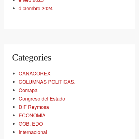
diciembre 2024
Categories
CANACOREX
COLUMNAS POLITICAS.
Comapa
Congreso del Estado
DIF Reymosa
ECONOMÍA.
GOB. EDO
Internacional