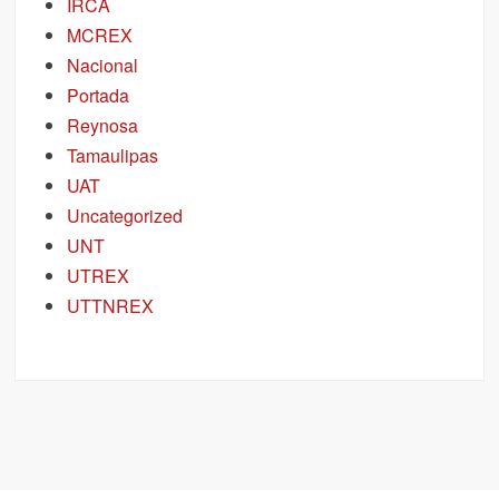
IRCA
MCREX
Nacional
Portada
Reynosa
Tamaulipas
UAT
Uncategorized
UNT
UTREX
UTTNREX