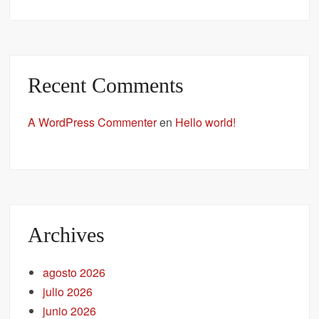
Recent Comments
A WordPress Commenter
en
Hello world!
Archives
agosto 2026
julio 2026
junio 2026