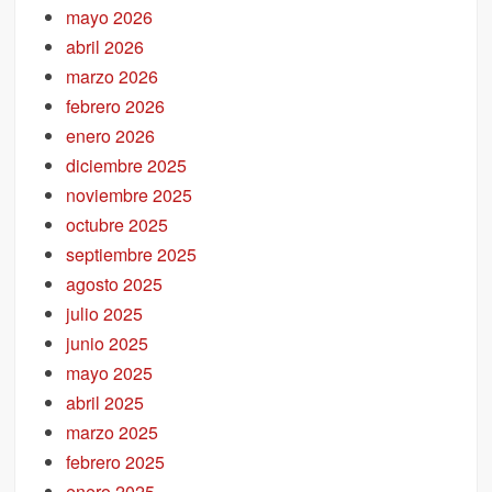
mayo 2026
abril 2026
marzo 2026
febrero 2026
enero 2026
diciembre 2025
noviembre 2025
octubre 2025
septiembre 2025
agosto 2025
julio 2025
junio 2025
mayo 2025
abril 2025
marzo 2025
febrero 2025
enero 2025