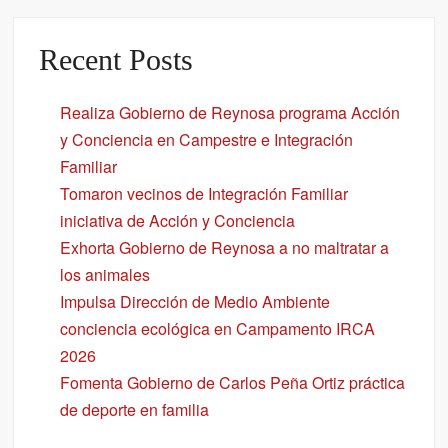
Recent Posts
Realiza Gobierno de Reynosa programa Acción
y Conciencia en Campestre e Integración
Familiar
Tomaron vecinos de Integración Familiar
iniciativa de Acción y Conciencia
Exhorta Gobierno de Reynosa a no maltratar a
los animales
Impulsa Dirección de Medio Ambiente
conciencia ecológica en Campamento IRCA
2026
Fomenta Gobierno de Carlos Peña Ortiz práctica
de deporte en familia