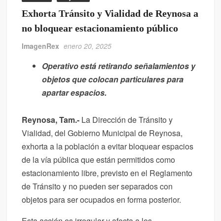
Exhorta Tránsito y Vialidad de Reynosa a
no bloquear estacionamiento público
ImagenRex
enero 20, 2025
Operativo está retirando señalamientos y
objetos que colocan particulares para
apartar espacios.
Reynosa, Tam.-
La Dirección de Tránsito y
Vialidad, del Gobierno Municipal de Reynosa,
exhorta a la población a evitar bloquear espacios
de la vía pública que están permitidos como
estacionamiento libre, previsto en el Reglamento
de Tránsito y no pueden ser separados con
objetos para ser ocupados en forma posterior.
Esta acción es irregular y afecta a los