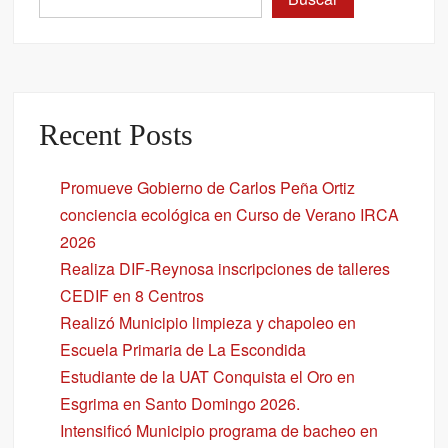
Recent Posts
Promueve Gobierno de Carlos Peña Ortiz
conciencia ecológica en Curso de Verano IRCA
2026
Realiza DIF-Reynosa inscripciones de talleres
CEDIF en 8 Centros
Realizó Municipio limpieza y chapoleo en
Escuela Primaria de La Escondida
Estudiante de la UAT Conquista el Oro en
Esgrima en Santo Domingo 2026.
Intensificó Municipio programa de bacheo en