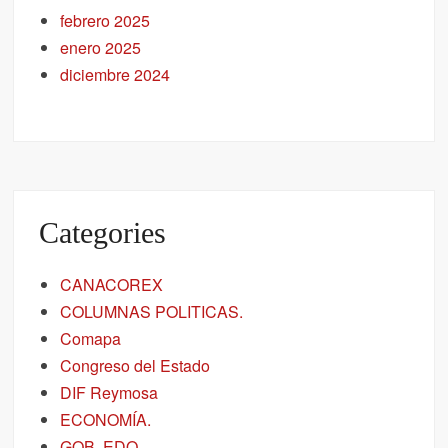
febrero 2025
enero 2025
diciembre 2024
Categories
CANACOREX
COLUMNAS POLITICAS.
Comapa
Congreso del Estado
DIF Reymosa
ECONOMÍA.
GOB. EDO