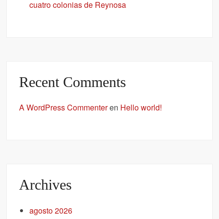
cuatro colonias de Reynosa
Recent Comments
A WordPress Commenter
en
Hello world!
Archives
agosto 2026