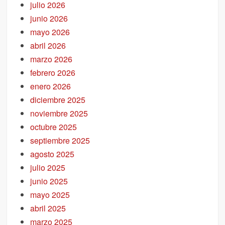
julio 2026
junio 2026
mayo 2026
abril 2026
marzo 2026
febrero 2026
enero 2026
diciembre 2025
noviembre 2025
octubre 2025
septiembre 2025
agosto 2025
julio 2025
junio 2025
mayo 2025
abril 2025
marzo 2025