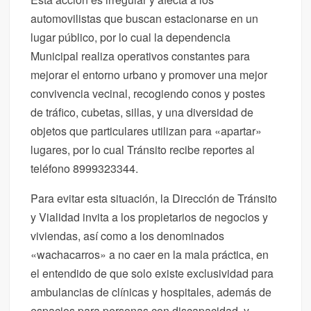
automovilistas que buscan estacionarse en un
lugar público, por lo cual la dependencia
Municipal realiza operativos constantes para
mejorar el entorno urbano y promover una mejor
convivencia vecinal, recogiendo conos y postes
de tráfico, cubetas, sillas, y una diversidad de
objetos que particulares utilizan para «apartar»
lugares, por lo cual Tránsito recibe reportes al
teléfono 8999323344.
Para evitar esta situación, la Dirección de Tránsito
y Vialidad invita a los propietarios de negocios y
viviendas, así como a los denominados
«wachacarros» a no caer en la mala práctica, en
el entendido de que solo existe exclusividad para
ambulancias de clínicas y hospitales, además de
espacios para personas con discapacidad, y