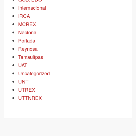
Internacional
IRCA
MCREX
Nacional
Portada
Reynosa
Tamaulipas
UAT
Uncategorized
UNT
UTREX
UTTNREX