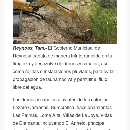
Reynoas, Tam.-
El Gobierno Municipal de
Reynosa trabaja de manera ininterrumpida en la
limpieza y desazolve de drenes y canales, así
como rejillas e instalaciones pluviales, para evitar
propagación de fauna nociva y permitir el flujo
libre del agua.
Los drenes y canales pluviales de las colonias
Lázaro Cárdenas, Burocrática, fraccionamientos
Las Palmas, Loma Alta, Villas de La Joya, Villas
de Diamante, incluyendo El Anhelo, principal