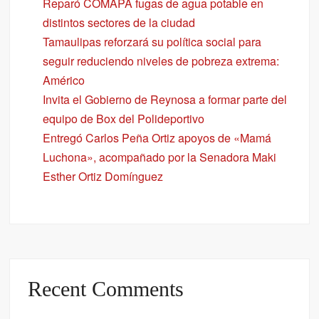
Reparó COMAPA fugas de agua potable en
distintos sectores de la ciudad
Tamaulipas reforzará su política social para
seguir reduciendo niveles de pobreza extrema:
Américo
Invita el Gobierno de Reynosa a formar parte del
equipo de Box del Polideportivo
Entregó Carlos Peña Ortiz apoyos de «Mamá
Luchona», acompañado por la Senadora Maki
Esther Ortiz Domínguez
Recent Comments