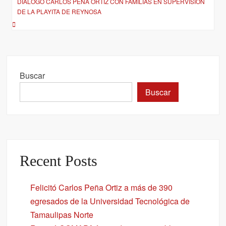
DIALOGÓ CARLOS PEÑA ORTIZ CON FAMILIAS EN SUPERVISIÓN
DE LA PLAYITA DE REYNOSA
Buscar
Buscar
Recent Posts
Felicitó Carlos Peña Ortiz a más de 390
egresados de la Universidad Tecnológica de
Tamaulipas Norte