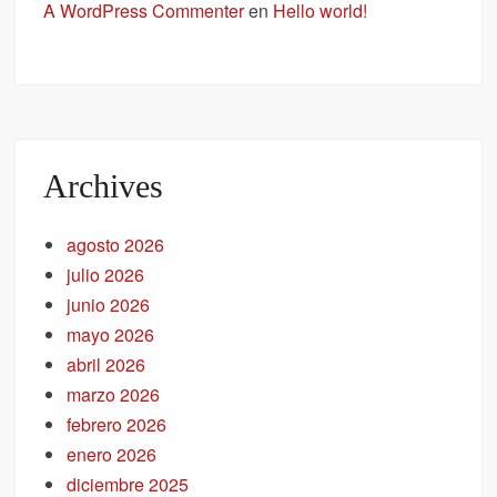
A WordPress Commenter
en
Hello world!
Archives
agosto 2026
julio 2026
junio 2026
mayo 2026
abril 2026
marzo 2026
febrero 2026
enero 2026
diciembre 2025