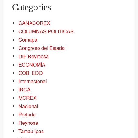
Categories
CANACOREX
COLUMNAS POLITICAS.
Comapa
Congreso del Estado
DIF Reymosa
ECONOMÍA.
GOB. EDO
Internacional
IRCA
MCREX
Nacional
Portada
Reynosa
Tamaulipas