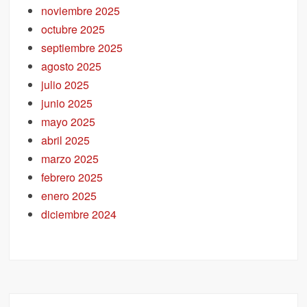
noviembre 2025
octubre 2025
septiembre 2025
agosto 2025
julio 2025
junio 2025
mayo 2025
abril 2025
marzo 2025
febrero 2025
enero 2025
diciembre 2024