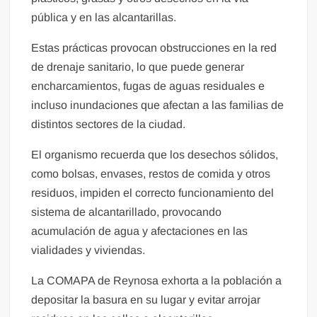
pública y en las alcantarillas.
Estas prácticas provocan obstrucciones en la red
de drenaje sanitario, lo que puede generar
encharcamientos, fugas de aguas residuales e
incluso inundaciones que afectan a las familias de
distintos sectores de la ciudad.
El organismo recuerda que los desechos sólidos,
como bolsas, envases, restos de comida y otros
residuos, impiden el correcto funcionamiento del
sistema de alcantarillado, provocando
acumulación de agua y afectaciones en las
vialidades y viviendas.
La COMAPA de Reynosa exhorta a la población a
depositar la basura en su lugar y evitar arrojar