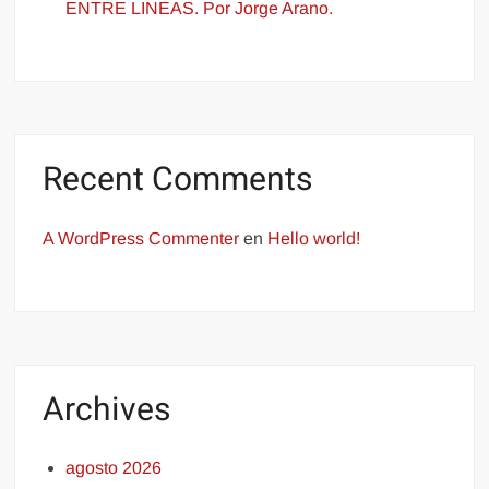
ENTRE LINEAS. Por Jorge Arano.
Recent Comments
A WordPress Commenter
en
Hello world!
Archives
agosto 2026