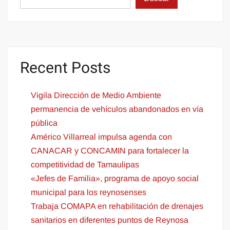
Recent Posts
Vigila Dirección de Medio Ambiente
permanencia de vehículos abandonados en vía
pública
Américo Villarreal impulsa agenda con
CANACAR y CONCAMIN para fortalecer la
competitividad de Tamaulipas
«Jefes de Familia», programa de apoyo social
municipal para los reynosenses
Trabaja COMAPA en rehabilitación de drenajes
sanitarios en diferentes puntos de Reynosa