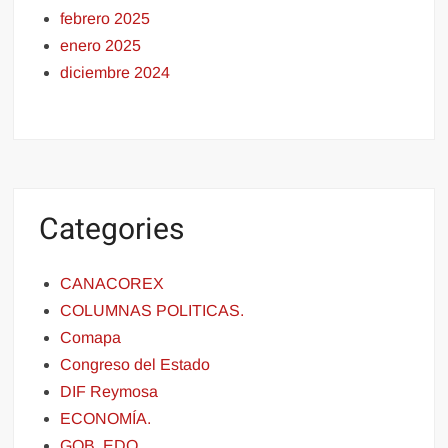
febrero 2025
enero 2025
diciembre 2024
Categories
CANACOREX
COLUMNAS POLITICAS.
Comapa
Congreso del Estado
DIF Reymosa
ECONOMÍA.
GOB. EDO