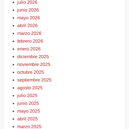
julio 2026
junio 2026
mayo 2026
abril 2026
marzo 2026
febrero 2026
enero 2026
diciembre 2025
noviembre 2025
octubre 2025
septiembre 2025
agosto 2025
julio 2025
junio 2025
mayo 2025
abril 2025
marzo 2025