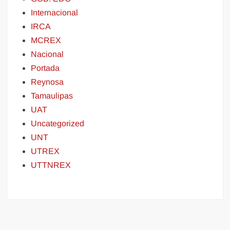
Internacional
IRCA
MCREX
Nacional
Portada
Reynosa
Tamaulipas
UAT
Uncategorized
UNT
UTREX
UTTNREX