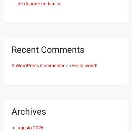
de deporte en familia
Recent Comments
A WordPress Commenter
en
Hello world!
Archives
agosto 2026