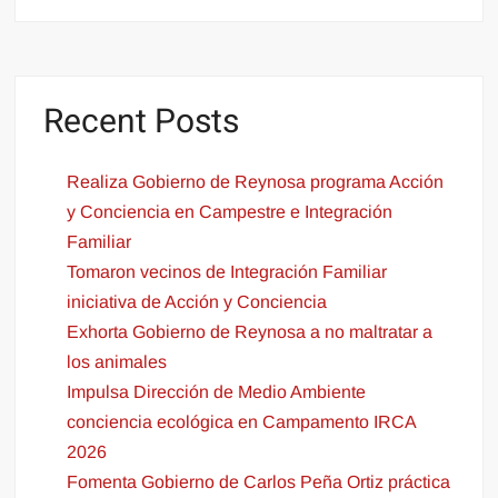
Recent Posts
Realiza Gobierno de Reynosa programa Acción
y Conciencia en Campestre e Integración
Familiar
Tomaron vecinos de Integración Familiar
iniciativa de Acción y Conciencia
Exhorta Gobierno de Reynosa a no maltratar a
los animales
Impulsa Dirección de Medio Ambiente
conciencia ecológica en Campamento IRCA
2026
Fomenta Gobierno de Carlos Peña Ortiz práctica