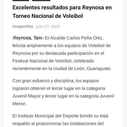
Excelentes resultados para Reynosa en
Torneo Nacional de Voleibol
ImagenRex
julio 27, 2025
Reynosa, Tam.-
El Alcalde Carlos Peña Ortiz,
felicita ampliamente a los equipos de Voleibol de
Reynosa por su destacada participación en el
Festival Nacional de Voleibol, celebrado
recientemente en la ciudad de León, Guanajuato.
Con gran esfuerzo y disciplina, los equipos
lograron obtener el tercer lugar en la categoría
Juvenil Mayor y tercer lugar en la categoría Juvenil
Menor .
El Instituto Municipal del Deporte brindó su total
respaldo al proporcionar las instalaciones del