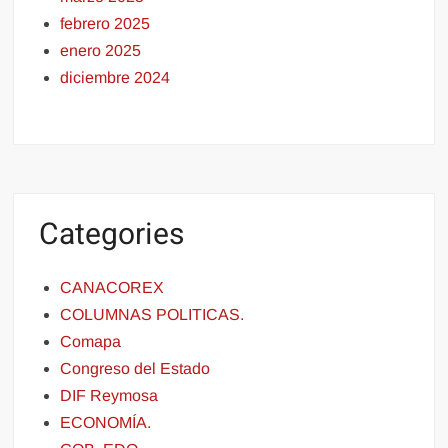
febrero 2025
enero 2025
diciembre 2024
Categories
CANACOREX
COLUMNAS POLITICAS.
Comapa
Congreso del Estado
DIF Reymosa
ECONOMÍA.