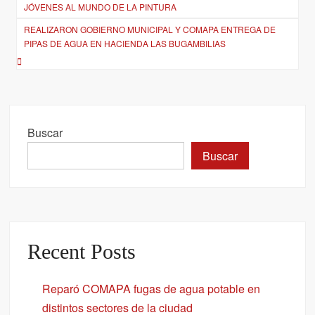
de
JÓVENES AL MUNDO DE LA PINTURA
entradas
REALIZARON GOBIERNO MUNICIPAL Y COMAPA ENTREGA DE
PIPAS DE AGUA EN HACIENDA LAS BUGAMBILIAS
Buscar
Buscar
Recent Posts
Reparó COMAPA fugas de agua potable en
distintos sectores de la ciudad