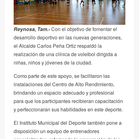
Reynosa, Tam.-
Con el objetivo de fomentar el
desarrollo deportivo en las nuevas generaciones,
el Alcalde Carlos Peña Ortiz respaldó la
realización de una clínica de voleibol dirigida a
niñas, niños y jóvenes de la ciudad.
Como parte de este apoyo, se facilitaron las
instalaciones del Centro de Alto Rendimiento,
brindando un espacio adecuado y profesional
para que los participantes recibieran capacitación
y perfeccionaran sus habilidades en este deporte.
El Instituto Municipal del Deporte también pone a
disposición un equipo de entrenadores