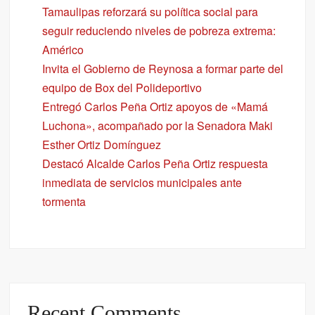
Tamaulipas reforzará su política social para
seguir reduciendo niveles de pobreza extrema:
Américo
Invita el Gobierno de Reynosa a formar parte del
equipo de Box del Polideportivo
Entregó Carlos Peña Ortiz apoyos de «Mamá
Luchona», acompañado por la Senadora Maki
Esther Ortiz Domínguez
Destacó Alcalde Carlos Peña Ortiz respuesta
inmediata de servicios municipales ante
tormenta
Recent Comments