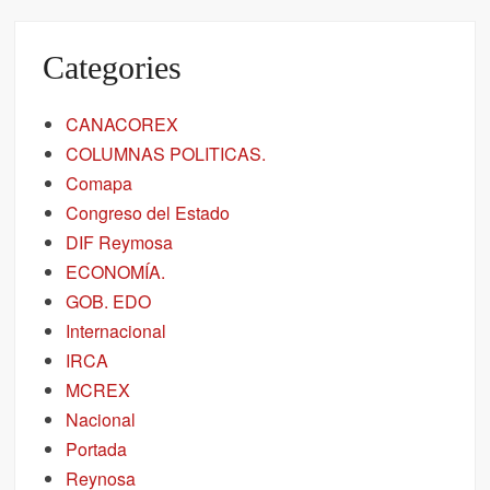
Categories
CANACOREX
COLUMNAS POLITICAS.
Comapa
Congreso del Estado
DIF Reymosa
ECONOMÍA.
GOB. EDO
Internacional
IRCA
MCREX
Nacional
Portada
Reynosa