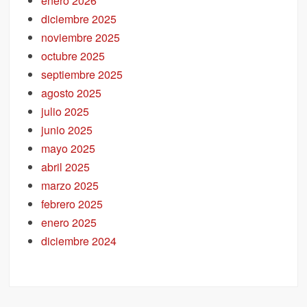
enero 2026
diciembre 2025
noviembre 2025
octubre 2025
septiembre 2025
agosto 2025
julio 2025
junio 2025
mayo 2025
abril 2025
marzo 2025
febrero 2025
enero 2025
diciembre 2024