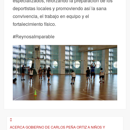
especializados, reforzando la preparación de los
deportistas locales y promoviendo así la sana
convivencia, el trabajo en equipo y el
fortalecimiento físico.
#ReynosaImparable
Navegación
ACERCA GOBIERNO DE CARLOS PEÑA ORTIZ A NIÑOS Y