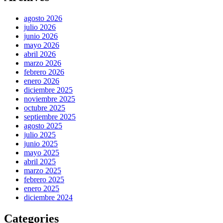
agosto 2026
julio 2026
junio 2026
mayo 2026
abril 2026
marzo 2026
febrero 2026
enero 2026
diciembre 2025
noviembre 2025
octubre 2025
septiembre 2025
agosto 2025
julio 2025
junio 2025
mayo 2025
abril 2025
marzo 2025
febrero 2025
enero 2025
diciembre 2024
Categories