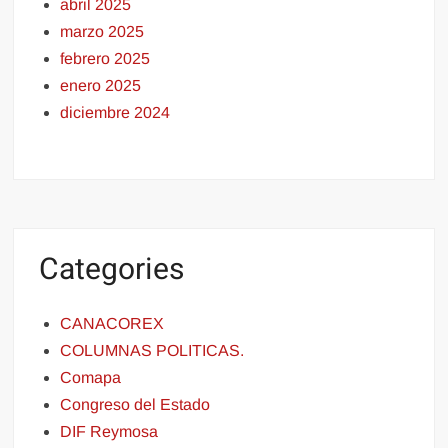
abril 2025
marzo 2025
febrero 2025
enero 2025
diciembre 2024
Categories
CANACOREX
COLUMNAS POLITICAS.
Comapa
Congreso del Estado
DIF Reymosa