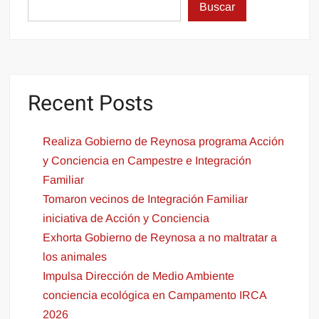
Buscar
Recent Posts
Realiza Gobierno de Reynosa programa Acción
y Conciencia en Campestre e Integración
Familiar
Tomaron vecinos de Integración Familiar
iniciativa de Acción y Conciencia
Exhorta Gobierno de Reynosa a no maltratar a
los animales
Impulsa Dirección de Medio Ambiente
conciencia ecológica en Campamento IRCA
2026