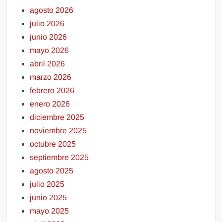
agosto 2026
julio 2026
junio 2026
mayo 2026
abril 2026
marzo 2026
febrero 2026
enero 2026
diciembre 2025
noviembre 2025
octubre 2025
septiembre 2025
agosto 2025
julio 2025
junio 2025
mayo 2025