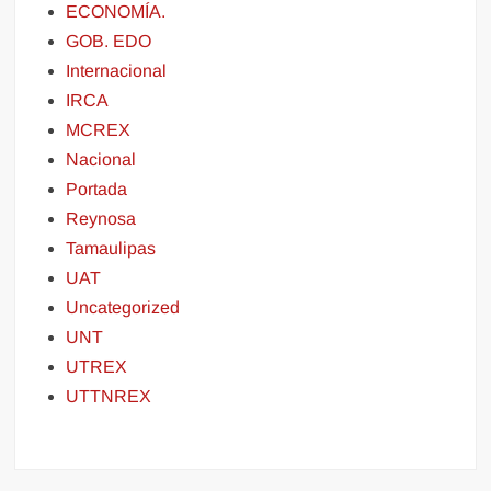
ECONOMÍA.
GOB. EDO
Internacional
IRCA
MCREX
Nacional
Portada
Reynosa
Tamaulipas
UAT
Uncategorized
UNT
UTREX
UTTNREX