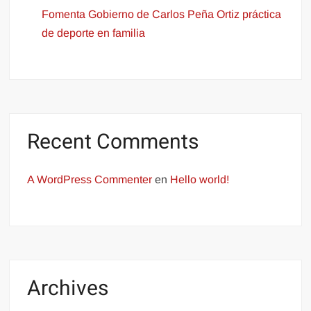
Fomenta Gobierno de Carlos Peña Ortiz práctica
de deporte en familia
Recent Comments
A WordPress Commenter
en
Hello world!
Archives