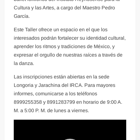
Cultura y las Artes, a cargo del Maestro Pedro
García.
Este Taller ofrece un espacio en el que los
interesados podrán fortalecer su identidad cultural,
aprender los ritmos y tradiciones de México, y
expresar el orgullo de nuestras raíces a través de
la danza.
Las inscripciones están abiertas en la sede
Longoria y Jarachina del IRCA. Para mayores
informes, comunicarse a los teléfonos
8999255358 y 8991283799 en horario de 9:00 A.
M. a 5:00 P. M. de lunes a viernes.
Reproductor
de