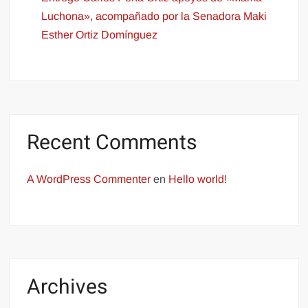
Luchona», acompañado por la Senadora Maki
Esther Ortiz Domínguez
Recent Comments
A WordPress Commenter
en
Hello world!
Archives