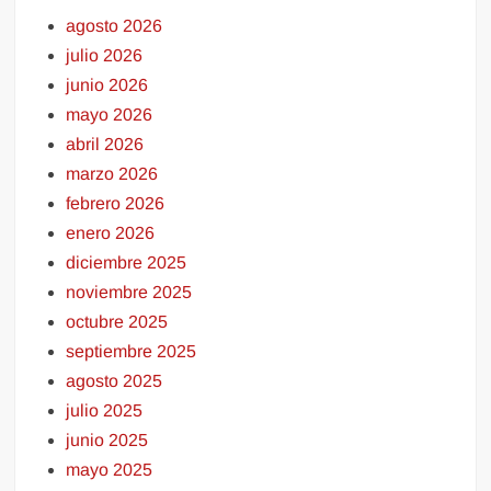
agosto 2026
julio 2026
junio 2026
mayo 2026
abril 2026
marzo 2026
febrero 2026
enero 2026
diciembre 2025
noviembre 2025
octubre 2025
septiembre 2025
agosto 2025
julio 2025
junio 2025
mayo 2025