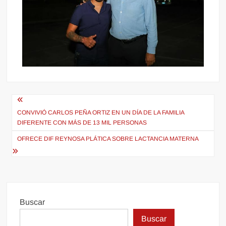
Navegación
de
CONVIVIÓ CARLOS PEÑA ORTIZ EN UN DÍA DE LA FAMILIA
DIFERENTE CON MÁS DE 13 MIL PERSONAS
entradas
OFRECE DIF REYNOSA PLÁTICA SOBRE LACTANCIA MATERNA
Buscar
Buscar