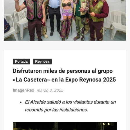
Portada
Reynosa
Disfrutaron miles de personas al grupo
«La Casetera» en la Expo Reynosa 2025
ImagenRex
marzo 3, 2025
El Alcalde saludó a los visitantes durante un
recorrido por las instalaciones.