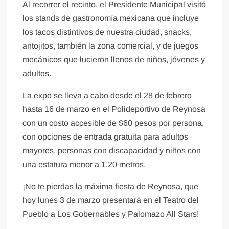
Al recorrer el recinto, el Presidente Municipal visitó
los stands de gastronomía mexicana que incluye
los tacos distintivos de nuestra ciudad, snacks,
antojitos, también la zona comercial, y de juegos
mecánicos que lucieron llenos de niños, jóvenes y
adultos.
La expo se lleva a cabo desde el 28 de febrero
hasta 16 de marzo en el Polideportivo de Reynosa
con un costo accesible de $60 pesos por persona,
con opciones de entrada gratuita para adultos
mayores, personas con discapacidad y niños con
una estatura menor a 1.20 metros.
¡No te pierdas la máxima fiesta de Reynosa, que
hoy lunes 3 de marzo presentará en el Teatro del
Pueblo a Los Gobernables y Palomazo All Stars!