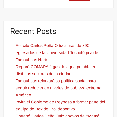
Recent Posts
Felicitó Carlos Peña Ortiz a más de 390
egresados de la Universidad Tecnológica de
Tamaulipas Norte
Reparó COMAPA fugas de agua potable en
distintos sectores de la ciudad
Tamaulipas reforzará su política social para
seguir reduciendo niveles de pobreza extrema:
Américo
Invita el Gobierno de Reynosa a formar parte del
equipo de Box del Polideportivo
Entregó Carlos Peña Ortiz apoyos de «Mamá