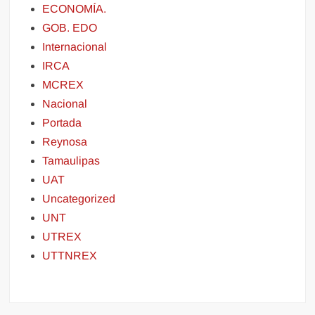
ECONOMÍA.
GOB. EDO
Internacional
IRCA
MCREX
Nacional
Portada
Reynosa
Tamaulipas
UAT
Uncategorized
UNT
UTREX
UTTNREX