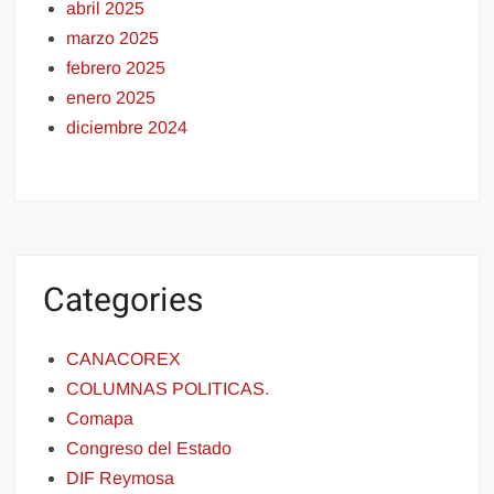
abril 2025
marzo 2025
febrero 2025
enero 2025
diciembre 2024
Categories
CANACOREX
COLUMNAS POLITICAS.
Comapa
Congreso del Estado
DIF Reymosa