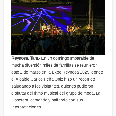
Reynosa, Tam.-
En un domingo Imparable de
mucha diversión miles de familias se reunieron
este 2 de marzo en la Expo Reynosa 2025, donde
el Alcalde Carlos Peña Ortiz hizo un recorrido
saludando a los visitantes, quienes pudieron
disfrutar del ritmo musical del grupo de moda, La
Casetera, cantando y bailando con sus
interpretaciones.