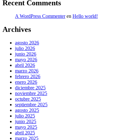
Recent Comments
A WordPress Commenter
en
Hello world!
Archives
agosto 2026
julio 2026
junio 2026
mayo 2026
abril 2026
marzo 2026
febrero 2026
enero 2026
diciembre 2025
noviembre 2025
octubre 2025
septiembre 2025
agosto 2025
julio 2025
junio 2025
mayo 2025
abril 2025
marzo 2025