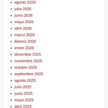
agosto 2026
julio 2026
junio 2026
mayo 2026
abril 2026
marzo 2026
febrero 2026
enero 2026
diciembre 2025
noviembre 2025
octubre 2025
septiembre 2025
agosto 2025
julio 2025
junio 2025
mayo 2025
abril 2025