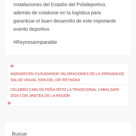
instalaciones del Estadio del Polideportivo,
además de colaborar en la logística para
garantizar el buen desarrollo de este importante
evento deportivo.
#Reynosaimparable
Navegación
de
AGRADECEN CIUDADANOS VALORACIONES DE LA JORNADA DE
SALUD VISUAL 2026 DEL DIF-REYNOSA
entradas
CELEBRÓ CARLOS PEÑA ORTIZ LA TRADICIONAL CABALGATA
2026 CON JINETES DE LA REGIÓN
Buscar