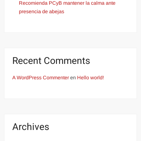
Recomienda PCyB mantener la calma ante
presencia de abejas
Recent Comments
A WordPress Commenter
en
Hello world!
Archives