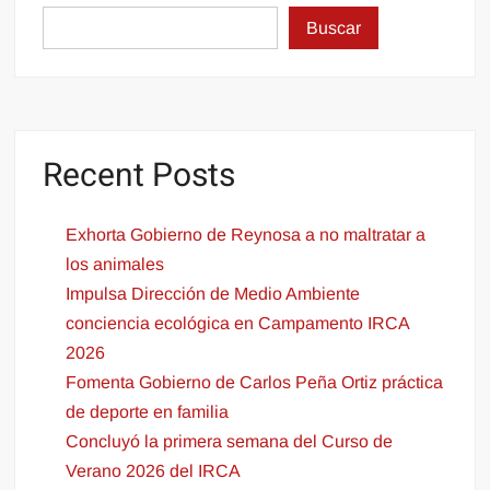
Buscar
Recent Posts
Exhorta Gobierno de Reynosa a no maltratar a
los animales
Impulsa Dirección de Medio Ambiente
conciencia ecológica en Campamento IRCA
2026
Fomenta Gobierno de Carlos Peña Ortiz práctica
de deporte en familia
Concluyó la primera semana del Curso de
Verano 2026 del IRCA