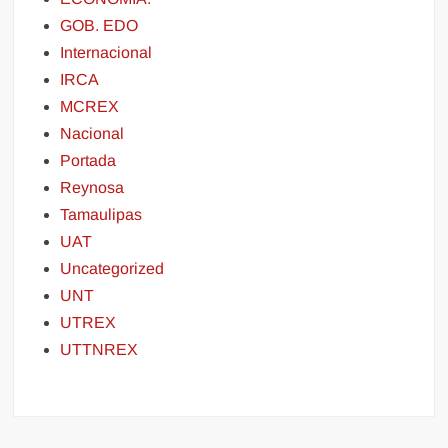
GOB. EDO
Internacional
IRCA
MCREX
Nacional
Portada
Reynosa
Tamaulipas
UAT
Uncategorized
UNT
UTREX
UTTNREX