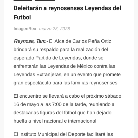
Deleitarán a reynosenses Leyendas del
Futbol
ImagenRex
marzo 28, 2026
Reynosa, Tam.-
El Alcalde Carlos Peña Ortiz
brindará su respaldo para la realización del
esperado Partido de Leyendas, donde se
enfrentarán las Leyendas de México contra las
Leyendas Extranjeras, en un evento que promete
gran espectáculo para las familias reynosenses.
El encuentro se llevará a cabo el próximo sábado
16 de mayo a las 7:00 de la tarde, reuniendo a
destacadas figuras del fútbol que han dejado
huella a nivel nacional e internacional.
El Instituto Municipal del Deporte facilitará las