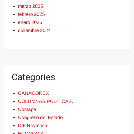
marzo 2025
febrero 2025
enero 2025
diciembre 2024
Categories
CANACOREX
COLUMNAS POLITICAS.
Comapa
Congreso del Estado
DIF Reymosa
ECONOMÍA.