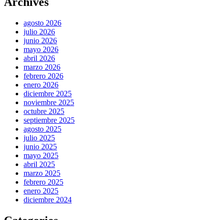
Archives
agosto 2026
julio 2026
junio 2026
mayo 2026
abril 2026
marzo 2026
febrero 2026
enero 2026
diciembre 2025
noviembre 2025
octubre 2025
septiembre 2025
agosto 2025
julio 2025
junio 2025
mayo 2025
abril 2025
marzo 2025
febrero 2025
enero 2025
diciembre 2024