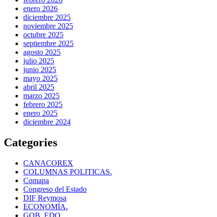
enero 2026
diciembre 2025
noviembre 2025
octubre 2025
septiembre 2025
agosto 2025
julio 2025
junio 2025
mayo 2025
abril 2025
marzo 2025
febrero 2025
enero 2025
diciembre 2024
Categories
CANACOREX
COLUMNAS POLITICAS.
Comapa
Congreso del Estado
DIF Reymosa
ECONOMÍA.
GOB. EDO