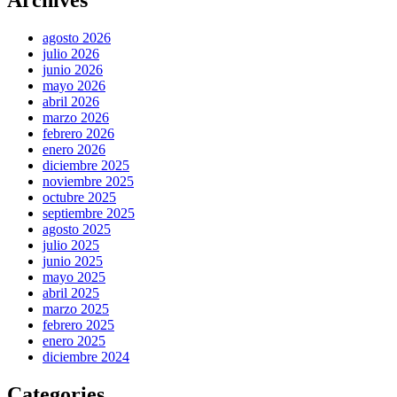
Archives
agosto 2026
julio 2026
junio 2026
mayo 2026
abril 2026
marzo 2026
febrero 2026
enero 2026
diciembre 2025
noviembre 2025
octubre 2025
septiembre 2025
agosto 2025
julio 2025
junio 2025
mayo 2025
abril 2025
marzo 2025
febrero 2025
enero 2025
diciembre 2024
Categories