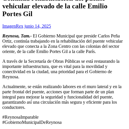
vehicular elevado de la calle Emilio
Portes Gil
ImagenRex
junio 14, 2025
Reynosa, Tam.-
El Gobierno Municipal que preside Carlos Peña
Ortiz, continúa trabajando en la rehabilitación del puente vehicular
elevado que conecta a la Zona Centro con las colonias del sector
oriente, de la calle Emilio Portes Gil a la calle París.
A través de la Secretaría de Obras Públicas se está restaurando la
importante infraestructura, que es vital para la movilidad y
conectividad en la ciudad, una prioridad para el Gobierno de
Reynosa.
Actualmente, se están realizando labores en el muro lateral y en la
parte frontal del puente, acciones que forman parte de un plan
integral para mejorar la seguridad y funcionalidad del puente,
garantizando así una circulación más segura y eficiente para los
conductores.
#ReynosaImparable
#GobiernoMunicipalDeReynosa