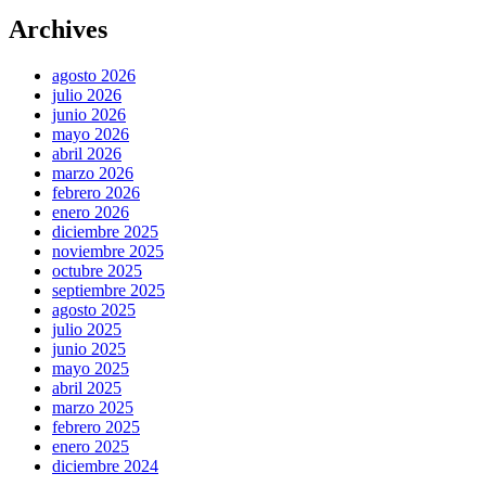
Archives
agosto 2026
julio 2026
junio 2026
mayo 2026
abril 2026
marzo 2026
febrero 2026
enero 2026
diciembre 2025
noviembre 2025
octubre 2025
septiembre 2025
agosto 2025
julio 2025
junio 2025
mayo 2025
abril 2025
marzo 2025
febrero 2025
enero 2025
diciembre 2024