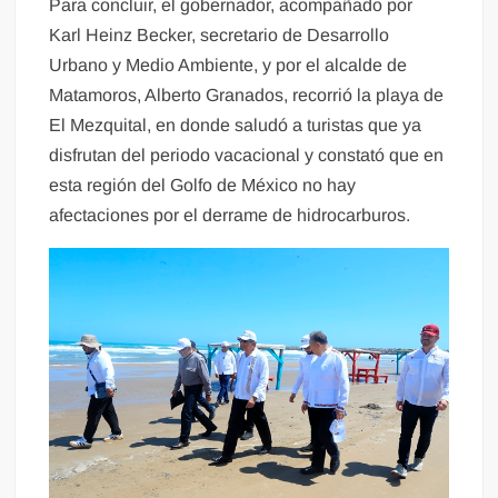
Para concluir, el gobernador, acompañado por
Karl Heinz Becker, secretario de Desarrollo
Urbano y Medio Ambiente, y por el alcalde de
Matamoros, Alberto Granados, recorrió la playa de
El Mezquital, en donde saludó a turistas que ya
disfrutan del periodo vacacional y constató que en
esta región del Golfo de México no hay
afectaciones por el derrame de hidrocarburos.