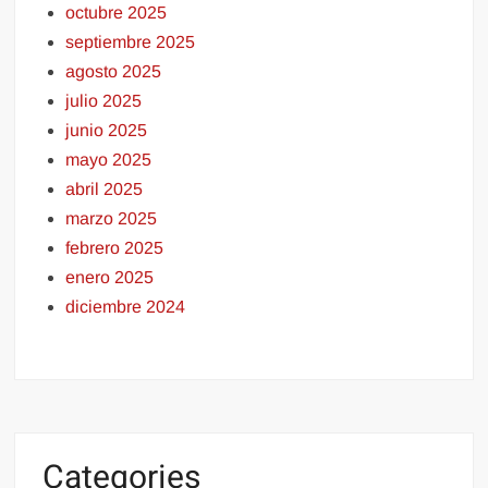
octubre 2025
septiembre 2025
agosto 2025
julio 2025
junio 2025
mayo 2025
abril 2025
marzo 2025
febrero 2025
enero 2025
diciembre 2024
Categories