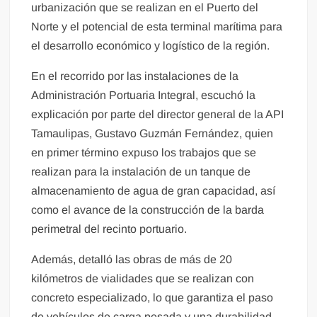
urbanización que se realizan en el Puerto del
Norte y el potencial de esta terminal marítima para
el desarrollo económico y logístico de la región.
En el recorrido por las instalaciones de la
Administración Portuaria Integral, escuchó la
explicación por parte del director general de la API
Tamaulipas, Gustavo Guzmán Fernández, quien
en primer término expuso los trabajos que se
realizan para la instalación de un tanque de
almacenamiento de agua de gran capacidad, así
como el avance de la construcción de la barda
perimetral del recinto portuario.
Además, detalló las obras de más de 20
kilómetros de vialidades que se realizan con
concreto especializado, lo que garantiza el paso
de vehículos de carga pesada y una durabilidad