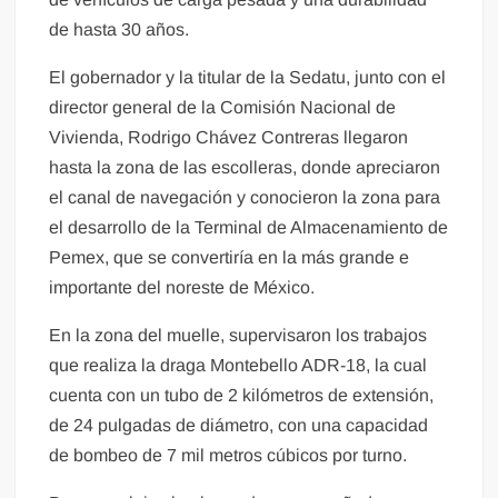
de hasta 30 años.
El gobernador y la titular de la Sedatu, junto con el
director general de la Comisión Nacional de
Vivienda, Rodrigo Chávez Contreras llegaron
hasta la zona de las escolleras, donde apreciaron
el canal de navegación y conocieron la zona para
el desarrollo de la Terminal de Almacenamiento de
Pemex, que se convertiría en la más grande e
importante del noreste de México.
En la zona del muelle, supervisaron los trabajos
que realiza la draga Montebello ADR-18, la cual
cuenta con un tubo de 2 kilómetros de extensión,
de 24 pulgadas de diámetro, con una capacidad
de bombeo de 7 mil metros cúbicos por turno.