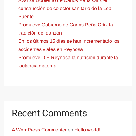
Avanza Gobierno de Carlos Peña Ortiz en
construcción de colector sanitario de la Leal
Puente
Promueve Gobierno de Carlos Peña Ortiz la
tradición del danzón
En los últimos 15 días se han incrementado los
accidentes viales en Reynosa
Promueve DIF-Reynosa la nutrición durante la
lactancia materna
Recent Comments
A WordPress Commenter
en
Hello world!