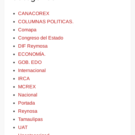
CANACOREX
COLUMNAS POLITICAS.
Comapa
Congreso del Estado
DIF Reymosa
ECONOMÍA.
GOB. EDO
Internacional
IRCA
MCREX
Nacional
Portada
Reynosa
Tamaulipas
UAT