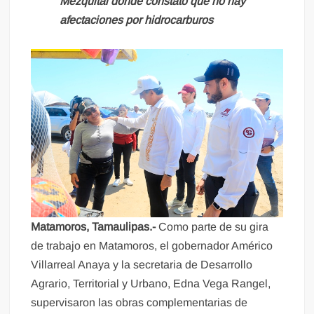
Mezquital donde constató que no hay
afectaciones por hidrocarburos
Matamoros, Tamaulipas.-
Como parte de su gira
de trabajo en Matamoros, el gobernador Américo
Villarreal Anaya y la secretaria de Desarrollo
Agrario, Territorial y Urbano, Edna Vega Rangel,
supervisaron las obras complementarias de