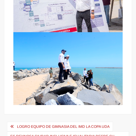
Navegación
LOGRO EQUIPO DE GIMNASIA DEL IMD LA COPA UDA