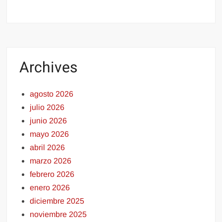
Archives
agosto 2026
julio 2026
junio 2026
mayo 2026
abril 2026
marzo 2026
febrero 2026
enero 2026
diciembre 2025
noviembre 2025