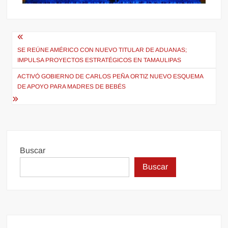
Navegación
de
SE REÚNE AMÉRICO CON NUEVO TITULAR DE ADUANAS;
IMPULSA PROYECTOS ESTRATÉGICOS EN TAMAULIPAS
entradas
ACTIVÓ GOBIERNO DE CARLOS PEÑA ORTIZ NUEVO ESQUEMA
DE APOYO PARA MADRES DE BEBÉS
Buscar
Buscar