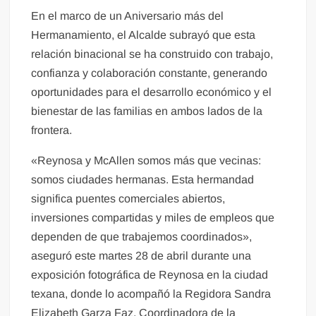
En el marco de un Aniversario más del
Hermanamiento, el Alcalde subrayó que esta
relación binacional se ha construido con trabajo,
confianza y colaboración constante, generando
oportunidades para el desarrollo económico y el
bienestar de las familias en ambos lados de la
frontera.
«Reynosa y McAllen somos más que vecinas:
somos ciudades hermanas. Esta hermandad
significa puentes comerciales abiertos,
inversiones compartidas y miles de empleos que
dependen de que trabajemos coordinados»,
aseguró este martes 28 de abril durante una
exposición fotográfica de Reynosa en la ciudad
texana, donde lo acompañó la Regidora Sandra
Elizabeth Garza Faz, Coordinadora de la