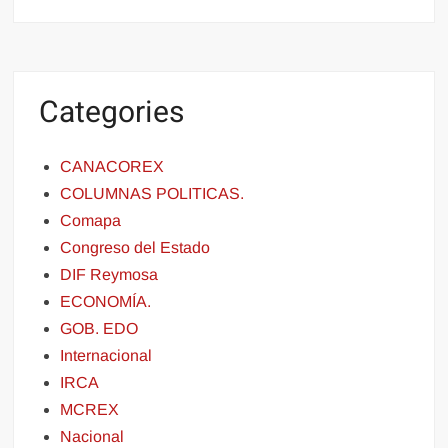
Categories
CANACOREX
COLUMNAS POLITICAS.
Comapa
Congreso del Estado
DIF Reymosa
ECONOMÍA.
GOB. EDO
Internacional
IRCA
MCREX
Nacional