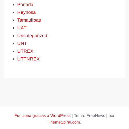
Portada
Reynosa
Tamaulipas
UAT
Uncategorized
UNT
UTREX
UTTNREX
Funciona gracias a WordPress
|
Tema: FreeNews
|
por
ThemeSpiral.com
.