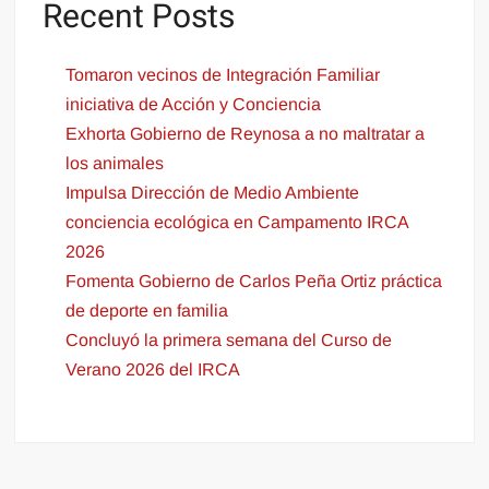
Recent Posts
Tomaron vecinos de Integración Familiar
iniciativa de Acción y Conciencia
Exhorta Gobierno de Reynosa a no maltratar a
los animales
Impulsa Dirección de Medio Ambiente
conciencia ecológica en Campamento IRCA
2026
Fomenta Gobierno de Carlos Peña Ortiz práctica
de deporte en familia
Concluyó la primera semana del Curso de
Verano 2026 del IRCA