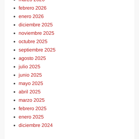
febrero 2026
enero 2026
diciembre 2025
noviembre 2025
octubre 2025
septiembre 2025
agosto 2025
julio 2025
junio 2025
mayo 2025
abril 2025
marzo 2025
febrero 2025
enero 2025
diciembre 2024