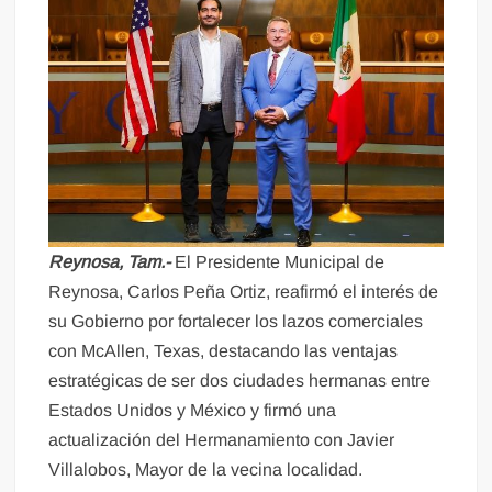
Reynosa, Tam.-
El Presidente Municipal de
Reynosa, Carlos Peña Ortiz, reafirmó el interés de
su Gobierno por fortalecer los lazos comerciales
con McAllen, Texas, destacando las ventajas
estratégicas de ser dos ciudades hermanas entre
Estados Unidos y México y firmó una
actualización del Hermanamiento con Javier
Villalobos, Mayor de la vecina localidad.