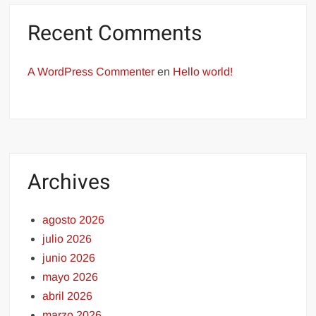
Recent Comments
A WordPress Commenter
en
Hello world!
Archives
agosto 2026
julio 2026
junio 2026
mayo 2026
abril 2026
marzo 2026