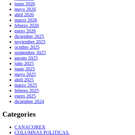
junio 2026
mayo 2026
abril 2026
marzo 2026
febrero 2026
enero 2026
diciembre 2025
noviembre 2025
octubre 2025
septiembre 2025
agosto 2025
julio 2025
junio 2025
mayo 2025
abril 2025
marzo 2025
febrero 2025
enero 2025
diciembre 2024
Categories
CANACOREX
COLUMNAS POLITICAS.