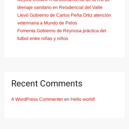
drenaje sanitario en Residencial del Valle
Llevó Gobierno de Carlos Peña Ortiz atención
veterinaria a Mundo de Pelos
Fomenta Gobierno de Reynosa práctica del
futbol entre niñas y niños
Recent Comments
A WordPress Commenter
en
Hello world!