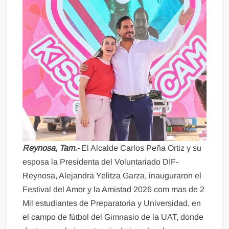
Reynosa, Tam.-
El Alcalde Carlos Peña Ortiz y su
esposa la Presidenta del Voluntariado DIF-
Reynosa, Alejandra Yelitza Garza, inauguraron el
Festival del Amor y la Amistad 2026 com mas de 2
Mil estudiantes de Preparatoria y Universidad, en
el campo de fútbol del Gimnasio de la UAT, donde