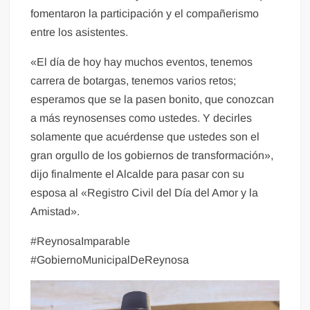
fomentaron la participación y el compañerismo
entre los asistentes.
«El día de hoy hay muchos eventos, tenemos
carrera de botargas, tenemos varios retos;
esperamos que se la pasen bonito, que conozcan
a más reynosenses como ustedes. Y decirles
solamente que acuérdense que ustedes son el
gran orgullo de los gobiernos de transformación»,
dijo finalmente el Alcalde para pasar con su
esposa al «Registro Civil del Día del Amor y la
Amistad».
#ReynosaImparable
#GobiernoMunicipalDeReynosa