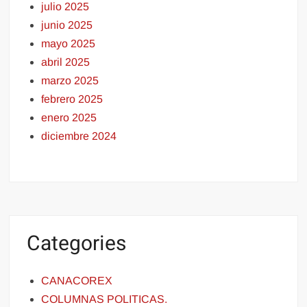
julio 2025
junio 2025
mayo 2025
abril 2025
marzo 2025
febrero 2025
enero 2025
diciembre 2024
Categories
CANACOREX
COLUMNAS POLITICAS.