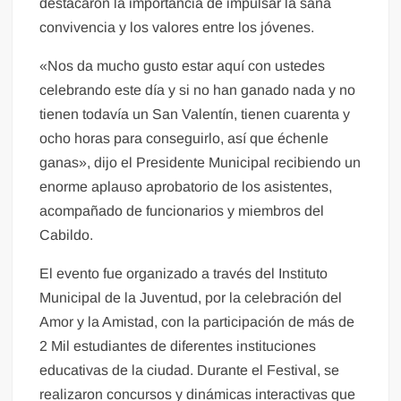
destacaron la importancia de impulsar la sana
convivencia y los valores entre los jóvenes.
«Nos da mucho gusto estar aquí con ustedes
celebrando este día y si no han ganado nada y no
tienen todavía un San Valentín, tienen cuarenta y
ocho horas para conseguirlo, así que échenle
ganas», dijo el Presidente Municipal recibiendo un
enorme aplauso aprobatorio de los asistentes,
acompañado de funcionarios y miembros del
Cabildo.
El evento fue organizado a través del Instituto
Municipal de la Juventud, por la celebración del
Amor y la Amistad, con la participación de más de
2 Mil estudiantes de diferentes instituciones
educativas de la ciudad. Durante el Festival, se
realizaron concursos y dinámicas interactivas que