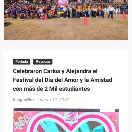
Portada
Reynosa
Celebraron Carlos y Alejandra el
Festival del Día del Amor y la Amistad
con más de 2 Mil estudiantes
ImagenRex
febrero 12, 2026