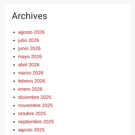
Archives
agosto 2026
julio 2026
junio 2026
mayo 2026
abril 2026
marzo 2026
febrero 2026
enero 2026
diciembre 2025
noviembre 2025
octubre 2025
septiembre 2025
agosto 2025