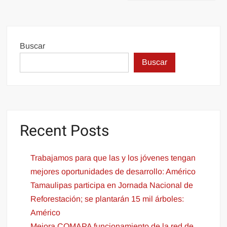
Buscar
Buscar
Recent Posts
Trabajamos para que las y los jóvenes tengan
mejores oportunidades de desarrollo: Américo
Tamaulipas participa en Jornada Nacional de
Reforestación; se plantarán 15 mil árboles:
Américo
Mejora COMAPA funcionamiento de la red de