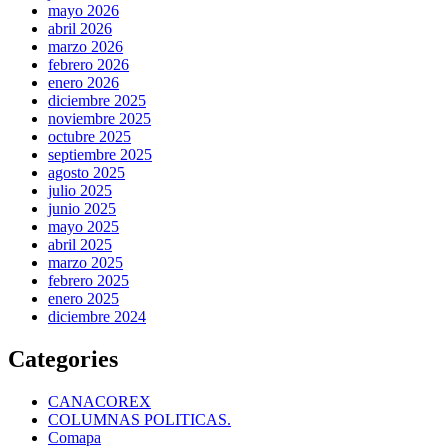
mayo 2026
abril 2026
marzo 2026
febrero 2026
enero 2026
diciembre 2025
noviembre 2025
octubre 2025
septiembre 2025
agosto 2025
julio 2025
junio 2025
mayo 2025
abril 2025
marzo 2025
febrero 2025
enero 2025
diciembre 2024
Categories
CANACOREX
COLUMNAS POLITICAS.
Comapa