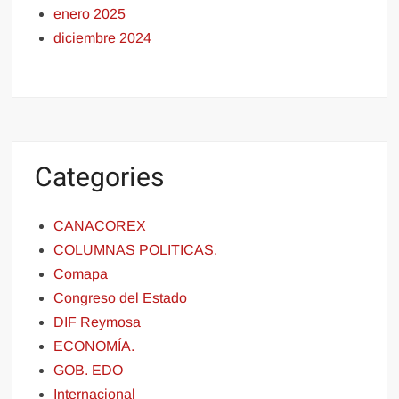
enero 2025
diciembre 2024
Categories
CANACOREX
COLUMNAS POLITICAS.
Comapa
Congreso del Estado
DIF Reymosa
ECONOMÍA.
GOB. EDO
Internacional