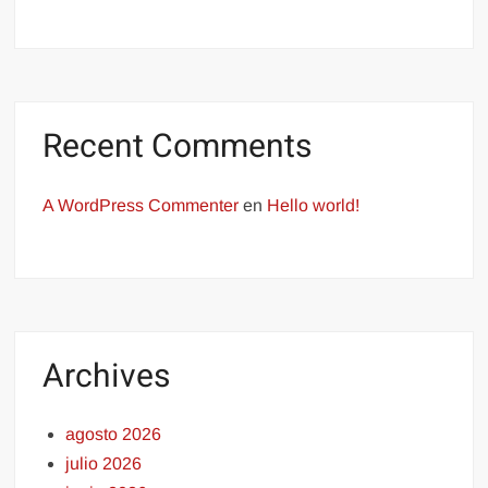
Recent Comments
A WordPress Commenter
en
Hello world!
Archives
agosto 2026
julio 2026