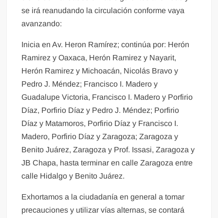
se irá reanudando la circulación conforme vaya
avanzando:
Inicia en Av. Heron Ramírez; continúa por: Herón
Ramirez y Oaxaca, Herón Ramirez y Nayarit,
Herón Ramirez y Michoacán, Nicolás Bravo y
Pedro J. Méndez; Francisco I. Madero y
Guadalupe Victoria, Francisco I. Madero y Porfirio
Díaz, Porfirio Díaz y Pedro J. Méndez; Porfirio
Díaz y Matamoros, Porfirio Díaz y Francisco I.
Madero, Porfirio Díaz y Zaragoza; Zaragoza y
Benito Juárez, Zaragoza y Prof. Issasi, Zaragoza y
JB Chapa, hasta terminar en calle Zaragoza entre
calle Hidalgo y Benito Juárez.
Exhortamos a la ciudadanía en general a tomar
precauciones y utilizar vías alternas, se contará