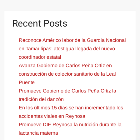
Recent Posts
Reconoce Américo labor de la Guardia Nacional
en Tamaulipas; atestigua llegada del nuevo
coordinador estatal
Avanza Gobierno de Carlos Peña Ortiz en
construcción de colector sanitario de la Leal
Puente
Promueve Gobierno de Carlos Peña Ortiz la
tradición del danzón
En los últimos 15 días se han incrementado los
accidentes viales en Reynosa
Promueve DIF-Reynosa la nutrición durante la
lactancia materna