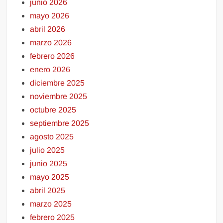
junio 2026
mayo 2026
abril 2026
marzo 2026
febrero 2026
enero 2026
diciembre 2025
noviembre 2025
octubre 2025
septiembre 2025
agosto 2025
julio 2025
junio 2025
mayo 2025
abril 2025
marzo 2025
febrero 2025