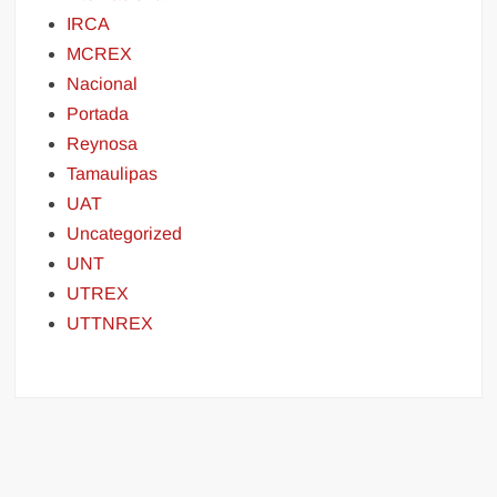
IRCA
MCREX
Nacional
Portada
Reynosa
Tamaulipas
UAT
Uncategorized
UNT
UTREX
UTTNREX