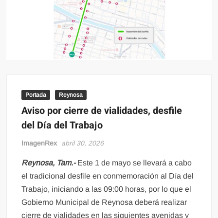
Portada
Reynosa
Aviso por cierre de vialidades, desfile
del Día del Trabajo
ImagenRex
abril 30, 2026
Reynosa, Tam.-
Este 1 de mayo se llevará a cabo
el tradicional desfile en conmemoración al Día del
Trabajo, iniciando a las 09:00 horas, por lo que el
Gobierno Municipal de Reynosa deberá realizar
cierre de vialidades en las siguientes avenidas y