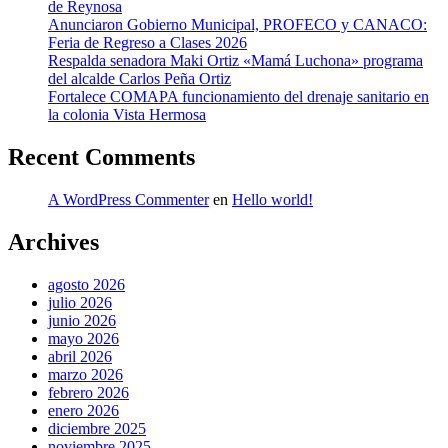
de Reynosa
Anunciaron Gobierno Municipal, PROFECO y CANACO:
Feria de Regreso a Clases 2026
Respalda senadora Maki Ortiz «Mamá Luchona» programa
del alcalde Carlos Peña Ortiz
Fortalece COMAPA funcionamiento del drenaje sanitario en
la colonia Vista Hermosa
Recent Comments
A WordPress Commenter
en
Hello world!
Archives
agosto 2026
julio 2026
junio 2026
mayo 2026
abril 2026
marzo 2026
febrero 2026
enero 2026
diciembre 2025
noviembre 2025