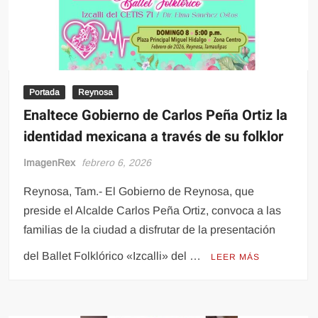
Portada
Reynosa
Enaltece Gobierno de Carlos Peña Ortiz la
identidad mexicana a través de su folklor
ImagenRex
febrero 6, 2026
Reynosa, Tam.- El Gobierno de Reynosa, que
preside el Alcalde Carlos Peña Ortiz, convoca a las
familias de la ciudad a disfrutar de la presentación
del Ballet Folklórico «Izcalli» del …
LEER MÁS