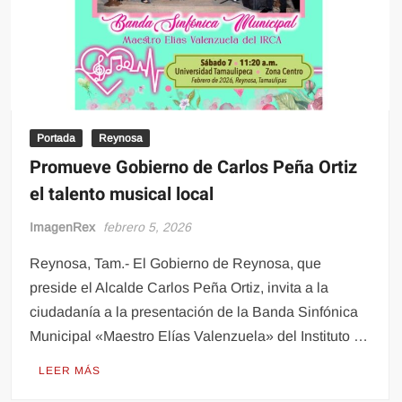
Portada
Reynosa
Promueve Gobierno de Carlos Peña Ortiz
el talento musical local
ImagenRex
febrero 5, 2026
Reynosa, Tam.- El Gobierno de Reynosa, que
preside el Alcalde Carlos Peña Ortiz, invita a la
ciudadanía a la presentación de la Banda Sinfónica
Municipal «Maestro Elías Valenzuela» del Instituto …
LEER MÁS