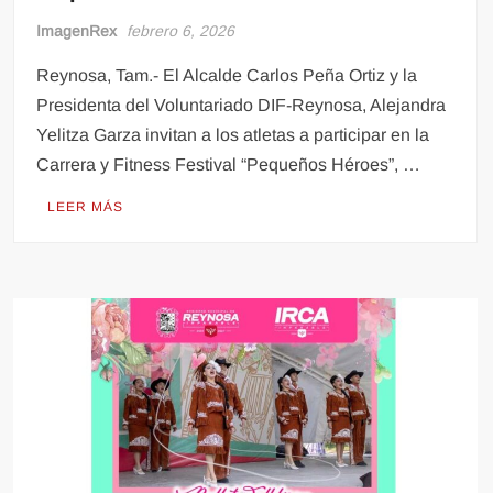
ImagenRex
febrero 6, 2026
Reynosa, Tam.- El Alcalde Carlos Peña Ortiz y la
Presidenta del Voluntariado DIF-Reynosa, Alejandra
Yelitza Garza invitan a los atletas a participar en la
Carrera y Fitness Festival “Pequeños Héroes”, …
LEER MÁS