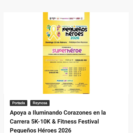
Portada
Reynosa
Apoya a Iluminando Corazones en la
Carrera 5K-10K & Fitness Festival
Pequeños Héroes 2026