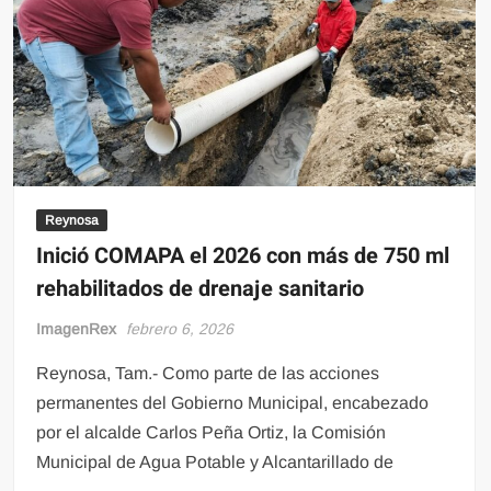
Reynosa
Inició COMAPA el 2026 con más de 750 ml
rehabilitados de drenaje sanitario
ImagenRex
febrero 6, 2026
Reynosa, Tam.- Como parte de las acciones
permanentes del Gobierno Municipal, encabezado
por el alcalde Carlos Peña Ortiz, la Comisión
Municipal de Agua Potable y Alcantarillado de