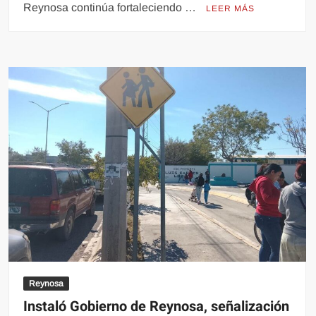
Reynosa continúa fortaleciendo …
LEER MÁS
Reynosa
Instaló Gobierno de Reynosa, señalización