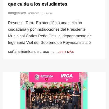
que cuida a los estudiantes
ImagenRex
febrero 5, 2026
Reynosa, Tam.- En atención a una petición
ciudadana y por instrucciones del Presidente
Municipal Carlos Peña Ortiz, el departamento de
Ingeniería Vial del Gobierno de Reynosa instaló
señalamientos de cruce …
LEER MÁS