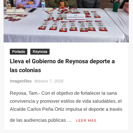
Portada
Reynosa
Lleva el Gobierno de Reynosa deporte a
las colonias
ImagenRex
febrero 7, 2026
Reyosa, Tam.- Con el objetivo de fortalecer la sana
convivencia y promover estilos de vida saludables, el
Alcalde Carlos Peña Ortiz impulsa el deporte a través
de las audiencias públicas …
LEER MÁS