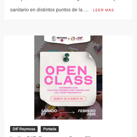
sanitario en distintos puntos de la …
LEER MÁS
DIF Reymosa
Portada