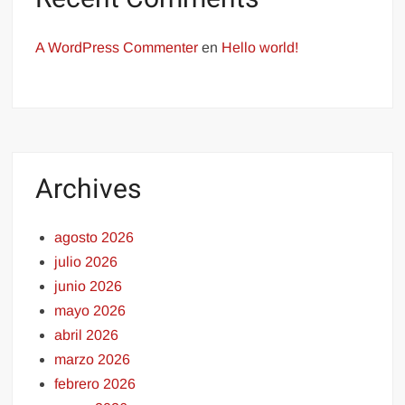
A WordPress Commenter
en
Hello world!
Archives
agosto 2026
julio 2026
junio 2026
mayo 2026
abril 2026
marzo 2026
febrero 2026