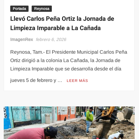
Portada
Reynosa
Llevó Carlos Peña Ortiz la Jornada de
Limpieza Imparable a La Cañada
ImagenRex
febrero 6, 2026
Reynosa, Tam.- El Presidente Municipal Carlos Peña
Ortiz dirigió a la colonia La Cañada, la Jornada de
Limpieza Imparable que se desarrolla desde el día
jueves 5 de febrero y …
LEER MÁS