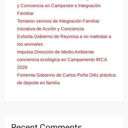
y Conciencia en Campestre e Integración
Familiar
Tomaron vecinos de Integración Familiar
iniciativa de Acción y Conciencia
Exhorta Gobierno de Reynosa a no maltratar a
los animales
Impulsa Dirección de Medio Ambiente
conciencia ecológica en Campamento IRCA
2026
Fomenta Gobierno de Carlos Peña Ortiz práctica
de deporte en familia
Recent Comments