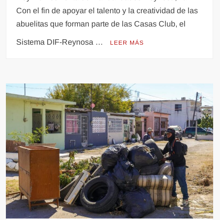
Con el fin de apoyar el talento y la creatividad de las
abuelitas que forman parte de las Casas Club, el
Sistema DIF-Reynosa …
LEER MÁS