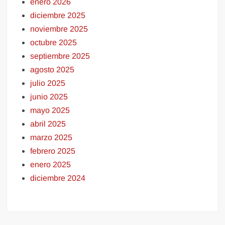
enero 2026
diciembre 2025
noviembre 2025
octubre 2025
septiembre 2025
agosto 2025
julio 2025
junio 2025
mayo 2025
abril 2025
marzo 2025
febrero 2025
enero 2025
diciembre 2024