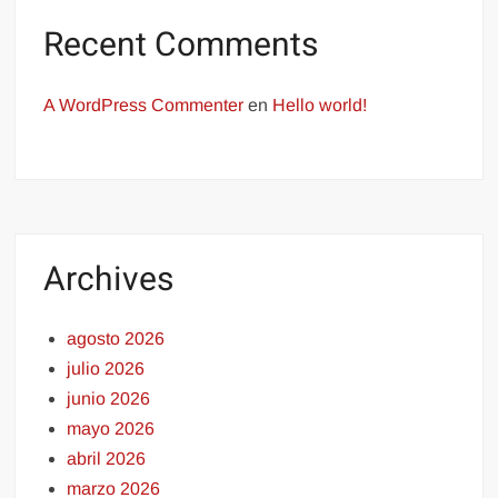
Recent Comments
A WordPress Commenter
en
Hello world!
Archives
agosto 2026
julio 2026
junio 2026
mayo 2026
abril 2026
marzo 2026