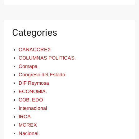
Categories
CANACOREX
COLUMNAS POLITICAS.
Comapa
Congreso del Estado
DIF Reymosa
ECONOMÍA.
GOB. EDO
Internacional
IRCA
MCREX
Nacional