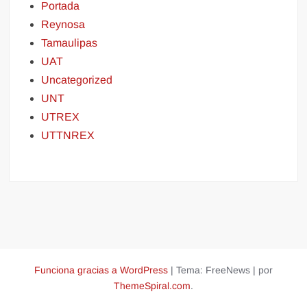
Portada
Reynosa
Tamaulipas
UAT
Uncategorized
UNT
UTREX
UTTNREX
Funciona gracias a WordPress
|
Tema: FreeNews
|
por
ThemeSpiral.com
.