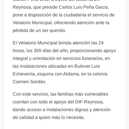
Reynosa, que preside Carlos Luis Peña Garza,
pone a disposición de la ciudadanía el servicio de
Velatorio Municipal, ofreciendo atención ante la
pérdida de un ser querido.
El Velatorio Municipal brinda atención las 24
horas, los 365 días del año, proporcionando apoyo
integral y orientación en servicios funerarios, en
las instalaciones ubicadas en Bulevar Luis
Echeverría, esquina con Aldama, en la colonia
Carmen Serdán.
Con este servicio, las familias más vulnerables
cuentan con todo el apoyo del DIF-Reynosa,
dando acceso a instalaciones dignas y atención
de calidad a quien más lo necesita.