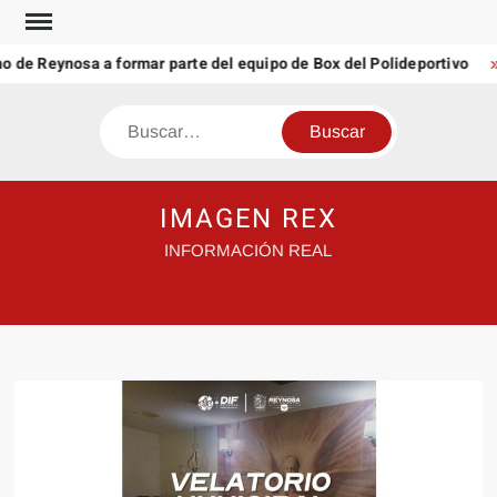
Saltar
al
o de Reynosa a formar parte del equipo de Box del Polideportivo
contenido
Buscar
IMAGEN REX
INFORMACIÓN REAL