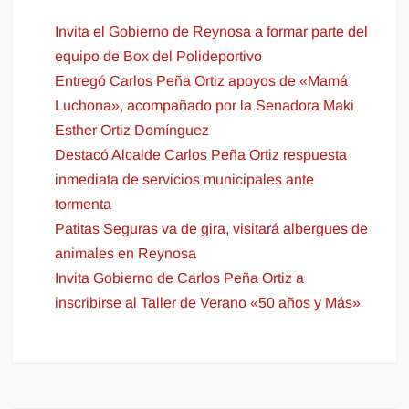
Invita el Gobierno de Reynosa a formar parte del
equipo de Box del Polideportivo
Entregó Carlos Peña Ortiz apoyos de «Mamá
Luchona», acompañado por la Senadora Maki
Esther Ortiz Domínguez
Destacó Alcalde Carlos Peña Ortiz respuesta
inmediata de servicios municipales ante
tormenta
Patitas Seguras va de gira, visitará albergues de
animales en Reynosa
Invita Gobierno de Carlos Peña Ortiz a
inscribirse al Taller de Verano «50 años y Más»