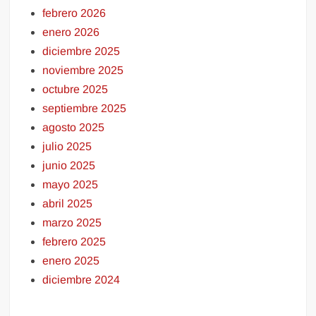
febrero 2026
enero 2026
diciembre 2025
noviembre 2025
octubre 2025
septiembre 2025
agosto 2025
julio 2025
junio 2025
mayo 2025
abril 2025
marzo 2025
febrero 2025
enero 2025
diciembre 2024