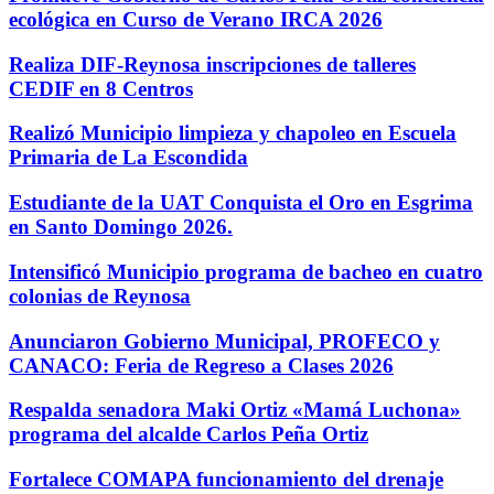
ecológica en Curso de Verano IRCA 2026
Realiza DIF-Reynosa inscripciones de talleres
CEDIF en 8 Centros
Realizó Municipio limpieza y chapoleo en Escuela
Primaria de La Escondida
Estudiante de la UAT Conquista el Oro en Esgrima
en Santo Domingo 2026.
Intensificó Municipio programa de bacheo en cuatro
colonias de Reynosa
Anunciaron Gobierno Municipal, PROFECO y
CANACO: Feria de Regreso a Clases 2026
Respalda senadora Maki Ortiz «Mamá Luchona»
programa del alcalde Carlos Peña Ortiz
Fortalece COMAPA funcionamiento del drenaje