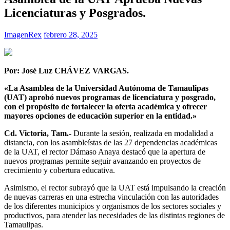
Licenciaturas y Posgrados.
ImagenRex
febrero 28, 2025
Por: José Luz CHÁVEZ VARGAS.
«La Asamblea de la Universidad Autónoma de Tamaulipas
(UAT) aprobó nuevos programas de licenciatura y posgrado,
con el propósito de fortalecer la oferta académica y ofrecer
mayores opciones de educación superior en la entidad.»
​Cd. Victoria, Tam.-
Durante la sesión, realizada en modalidad a
distancia, con los asambleístas de las 27 dependencias académicas
de la UAT, el rector Dámaso Anaya destacó que la apertura de
nuevos programas permite seguir avanzando en proyectos de
crecimiento y cobertura educativa.
Asimismo, el rector subrayó que la UAT está impulsando la creación
de nuevas carreras en una estrecha vinculación con las autoridades
de los diferentes municipios y organismos de los sectores sociales y
productivos, para atender las necesidades de las distintas regiones de
Tamaulipas.