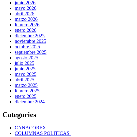
junio 2026
mayo 2026
abril 2026
marzo 2026
febrero 2026
enero 2026
diciembre 2025
noviembre 2025
octubre 2025
septiembre 2025
agosto 2025
julio 2025
junio 2025
mayo 2025
abril 2025
marzo 2025
febrero 2025
enero 2025
diciembre 2024
Categories
CANACOREX
COLUMNAS POLITICAS.