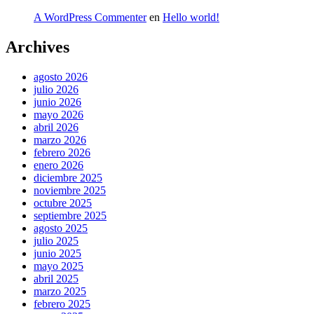
A WordPress Commenter
en
Hello world!
Archives
agosto 2026
julio 2026
junio 2026
mayo 2026
abril 2026
marzo 2026
febrero 2026
enero 2026
diciembre 2025
noviembre 2025
octubre 2025
septiembre 2025
agosto 2025
julio 2025
junio 2025
mayo 2025
abril 2025
marzo 2025
febrero 2025