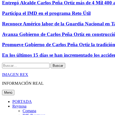
Entregó Alcalde Carlos Peña Ortiz más de 4 Mil 40
Participa el IMD en el programa Reto Útil
Reconoce Américo labor de la Guardia Nacional en Ta
Avanza Gobierno de Carlos Peña Ortiz en construcción
Promueve Gobierno de Carlos Peña Ortiz la tradició
En los últimos 15 días se han incrementado los accide
Buscar
IMAGEN REX
INFORMACIÓN REAL
Menú
PORTADA
Reynosa
Comapa