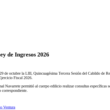
ey de Ingresos 2026
s 29 de octubre la LIII, Quincuagésima Tercera Sesión del Cabildo de 
Ejercicio Fiscal 2026.
al Navarrete permitió al cuerpo edilicio realizar consultas específicas 
o correspondiente.
to Ventura