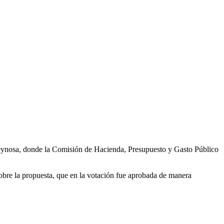
Reynosa, donde la Comisión de Hacienda, Presupuesto y Gasto Público
sobre la propuesta, que en la votación fue aprobada de manera