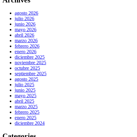
Archives
agosto 2026
julio 2026
junio 2026
mayo 2026
abril 2026
marzo 2026
febrero 2026
enero 2026
diciembre 2025
noviembre 2025
octubre 2025
septiembre 2025
agosto 2025
julio 2025
junio 2025
mayo 2025
abril 2025
marzo 2025
febrero 2025
enero 2025
diciembre 2024
Categories