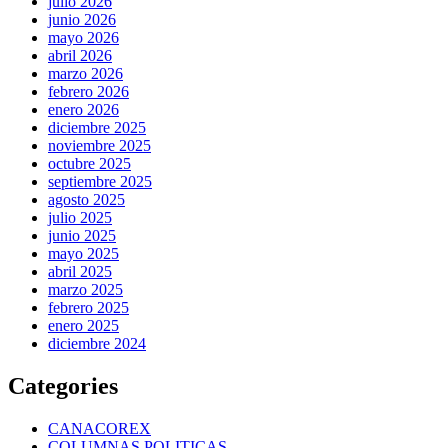
julio 2026
junio 2026
mayo 2026
abril 2026
marzo 2026
febrero 2026
enero 2026
diciembre 2025
noviembre 2025
octubre 2025
septiembre 2025
agosto 2025
julio 2025
junio 2025
mayo 2025
abril 2025
marzo 2025
febrero 2025
enero 2025
diciembre 2024
Categories
CANACOREX
COLUMNAS POLITICAS.