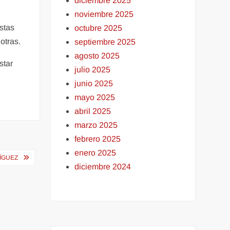
diciembre 2025
noviembre 2025
stas
octubre 2025
otras.
septiembre 2025
agosto 2025
star
julio 2025
junio 2025
mayo 2025
abril 2025
marzo 2025
febrero 2025
enero 2025
RÍGUEZ
diciembre 2024