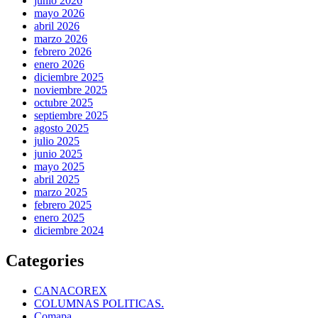
junio 2026
mayo 2026
abril 2026
marzo 2026
febrero 2026
enero 2026
diciembre 2025
noviembre 2025
octubre 2025
septiembre 2025
agosto 2025
julio 2025
junio 2025
mayo 2025
abril 2025
marzo 2025
febrero 2025
enero 2025
diciembre 2024
Categories
CANACOREX
COLUMNAS POLITICAS.
Comapa