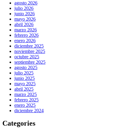
agosto 2026
julio 2026
junio 2026
mayo 2026
abril 2026
marzo 2026
febrero 2026
enero 2026
diciembre 2025
noviembre 2025
octubre 2025
septiembre 2025
agosto 2025
julio 2025
junio 2025
mayo 2025
abril 2025
marzo 2025
febrero 2025
enero 2025
diciembre 2024
Categories