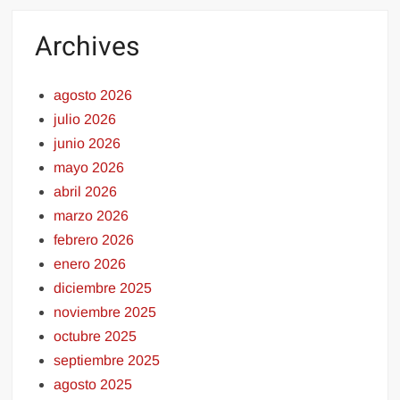
Archives
agosto 2026
julio 2026
junio 2026
mayo 2026
abril 2026
marzo 2026
febrero 2026
enero 2026
diciembre 2025
noviembre 2025
octubre 2025
septiembre 2025
agosto 2025