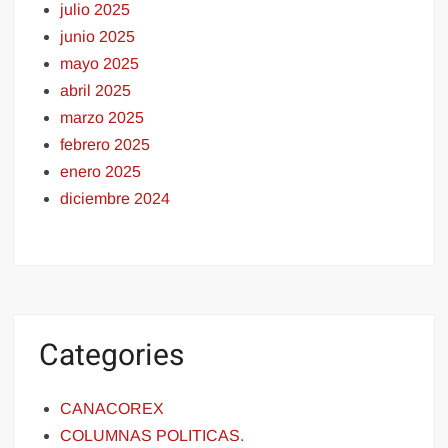
julio 2025
junio 2025
mayo 2025
abril 2025
marzo 2025
febrero 2025
enero 2025
diciembre 2024
Categories
CANACOREX
COLUMNAS POLITICAS.