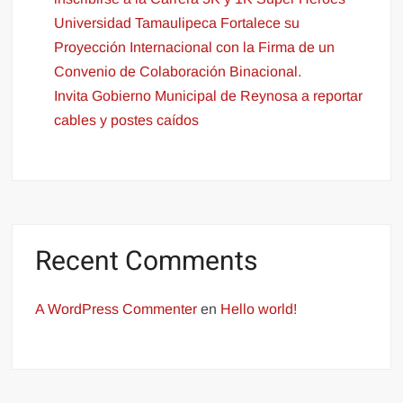
Universidad Tamaulipeca Fortalece su
Proyección Internacional con la Firma de un
Convenio de Colaboración Binacional.
Invita Gobierno Municipal de Reynosa a reportar
cables y postes caídos
Recent Comments
A WordPress Commenter
en
Hello world!